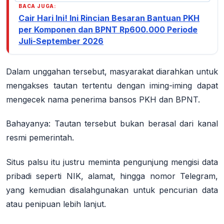
BACA JUGA:
Cair Hari Ini! Ini Rincian Besaran Bantuan PKH
per Komponen dan BPNT Rp600.000 Periode
Juli-September 2026
Dalam unggahan tersebut, masyarakat diarahkan untuk
mengakses tautan tertentu dengan iming-iming dapat
mengecek nama penerima bansos PKH dan BPNT
.
Bahayanya:
Tautan tersebut bukan berasal dari kanal
resmi pemerintah.
Situs palsu itu justru meminta pengunjung mengisi data
pribadi seperti NIK, alamat, hingga nomor Telegram,
yang kemudian disalahgunakan untuk pencurian data
atau penipuan lebih lanjut
.