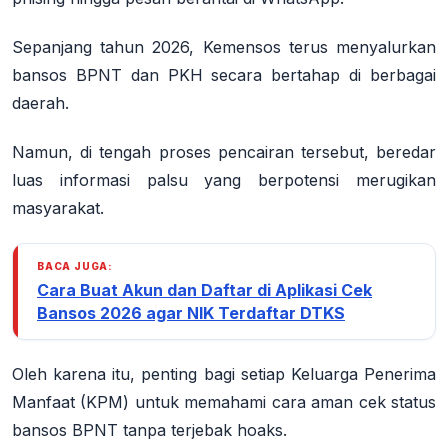
Sepanjang tahun 2026, Kemensos terus menyalurkan
bansos BPNT dan PKH secara bertahap di berbagai
daerah.
Namun, di tengah proses pencairan tersebut, beredar
luas informasi palsu yang berpotensi merugikan
masyarakat.
BACA JUGA:
Cara Buat Akun dan Daftar di Aplikasi Cek
Bansos 2026 agar NIK Terdaftar DTKS
Oleh karena itu, penting bagi setiap Keluarga Penerima
Manfaat (KPM) untuk memahami cara aman cek status
bansos BPNT tanpa terjebak hoaks.