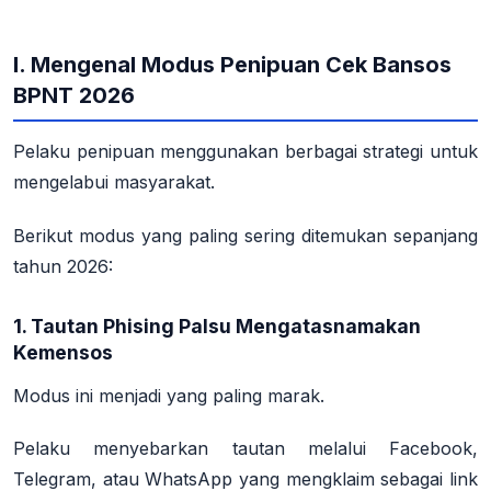
I. Mengenal Modus Penipuan Cek Bansos
BPNT 2026
Pelaku penipuan menggunakan berbagai strategi untuk
mengelabui masyarakat.
Berikut modus yang paling sering ditemukan sepanjang
tahun 2026:
1. Tautan Phising Palsu Mengatasnamakan
Kemensos
Modus ini menjadi yang paling marak.
Pelaku menyebarkan tautan melalui Facebook,
Telegram, atau WhatsApp yang mengklaim sebagai
link