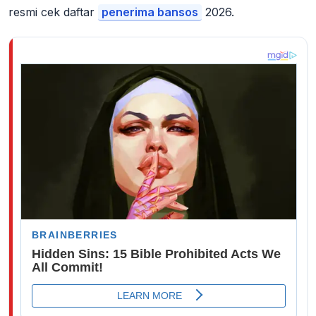
resmi cek daftar
penerima bansos
2026
.