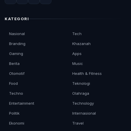
KATEGORI
Nasional
Tech
Branding
Khazanah
Gaming
Apps
Berita
Music
Otomotif
Health & Fitness
Food
Teknologi
Techno
Olahraga
Entertainment
Technology
Politik
Internasional
Ekonomi
Travel