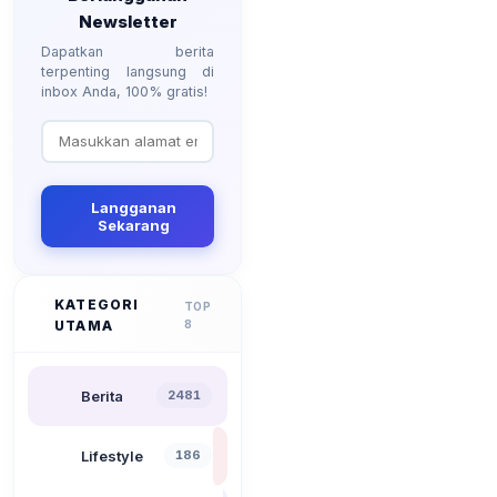
Newsletter
Dapatkan berita
terpenting langsung di
inbox Anda, 100% gratis!
Langganan
Sekarang
KATEGORI
TOP
UTAMA
8
Berita
2481
Lifestyle
186