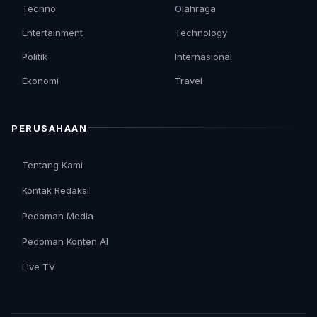
Techno
Olahraga
Entertainment
Technology
Politik
Internasional
Ekonomi
Travel
PERUSAHAAN
Tentang Kami
Kontak Redaksi
Pedoman Media
Pedoman Konten AI
Live TV