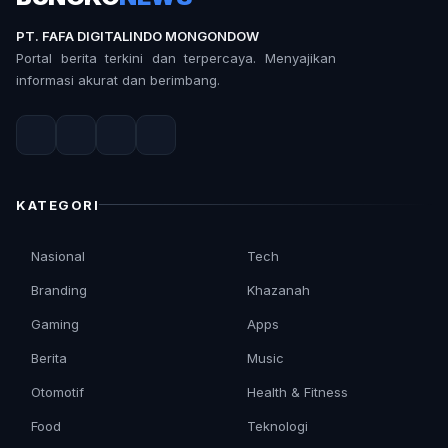
PT. FAFA DIGITALINDO MONGONDOW
Portal berita terkini dan terpercaya. Menyajikan
informasi akurat dan berimbang.
KATEGORI
Nasional
Tech
Branding
Khazanah
Gaming
Apps
Berita
Music
Otomotif
Health & Fitness
Food
Teknologi