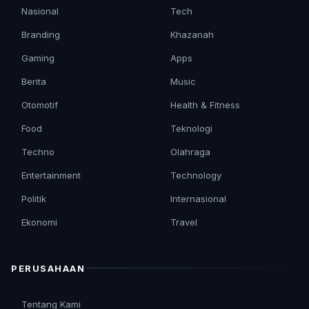
Nasional
Tech
Branding
Khazanah
Gaming
Apps
Berita
Music
Otomotif
Health & Fitness
Food
Teknologi
Techno
Olahraga
Entertainment
Technology
Politik
Internasional
Ekonomi
Travel
PERUSAHAAN
Tentang Kami