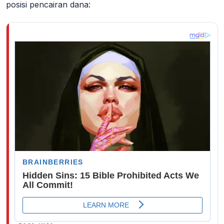
posisi pencairan dana: