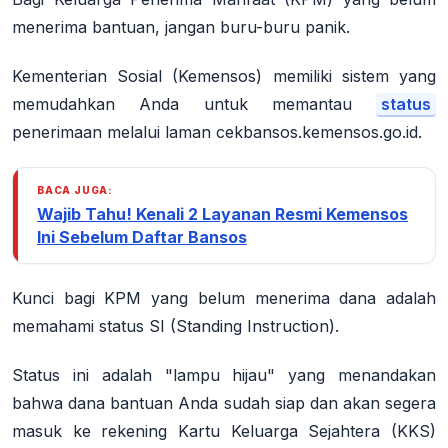
menerima bantuan, jangan buru-buru panik.
Kementerian Sosial (Kemensos) memiliki sistem yang
memudahkan Anda untuk memantau
status
penerimaan melalui laman
cekbansos.kemensos.go.id
.
BACA JUGA:
Wajib Tahu! Kenali 2 Layanan Resmi Kemensos
Ini Sebelum Daftar Bansos
Kunci bagi KPM yang belum menerima dana adalah
memahami status
SI
(Standing Instruction).
Status ini adalah "lampu hijau" yang menandakan
bahwa dana bantuan Anda sudah siap dan akan segera
masuk ke rekening Kartu Keluarga Sejahtera (KKS)