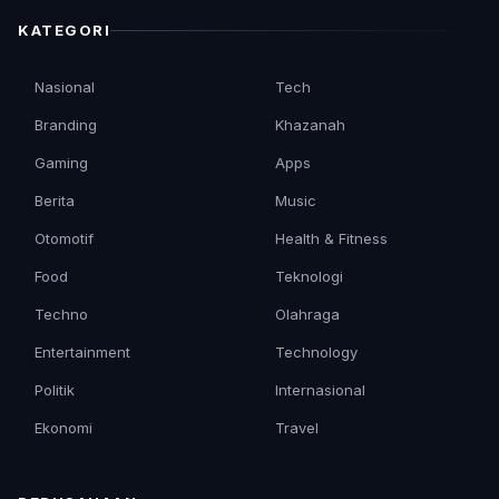
KATEGORI
Nasional
Tech
Branding
Khazanah
Gaming
Apps
Berita
Music
Otomotif
Health & Fitness
Food
Teknologi
Techno
Olahraga
Entertainment
Technology
Politik
Internasional
Ekonomi
Travel