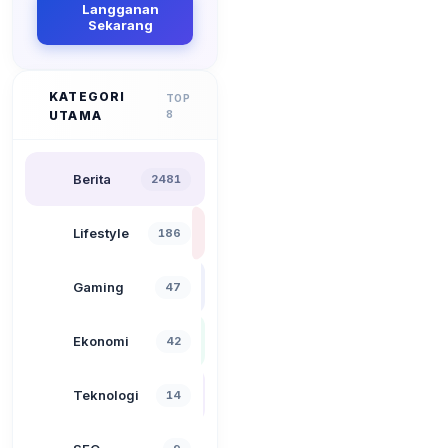
Langganan
Sekarang
KATEGORI
TOP
UTAMA
8
Berita
2481
Lifestyle
186
Gaming
47
Ekonomi
42
Teknologi
14