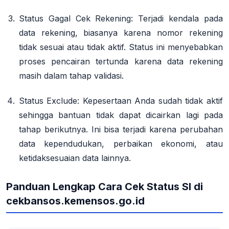
Status Gagal Cek Rekening
: Terjadi kendala pada
data rekening, biasanya karena nomor rekening
tidak sesuai atau tidak aktif. Status ini menyebabkan
proses pencairan tertunda karena data rekening
masih dalam tahap validasi.
Status Exclude
: Kepesertaan Anda sudah tidak aktif
sehingga bantuan tidak dapat dicairkan lagi pada
tahap berikutnya. Ini bisa terjadi karena perubahan
data kependudukan, perbaikan ekonomi, atau
ketidaksesuaian data lainnya.
Panduan Lengkap Cara Cek Status SI di
cekbansos.kemensos.go.id