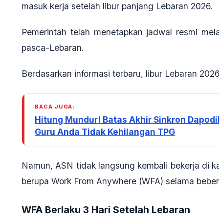
masuk kerja setelah libur panjang Lebaran 2026.
Pemerintah telah menetapkan jadwal resmi melalu
pasca-Lebaran.
Berdasarkan informasi terbaru, libur Lebaran 202
BACA JUGA:
Hitung Mundur! Batas Akhir Sinkron Dapodi
Guru Anda Tidak Kehilangan TPG
Namun, ASN tidak langsung kembali bekerja di ka
berupa Work From Anywhere (WFA) selama bebera
WFA Berlaku 3 Hari Setelah Lebaran