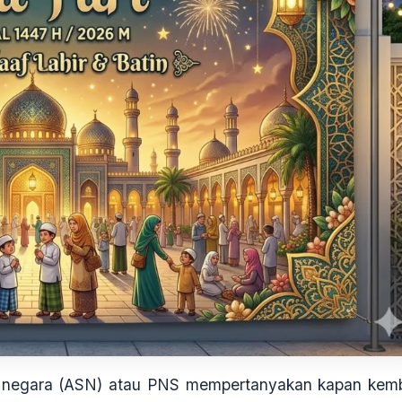
il negara (ASN) atau PNS mempertanyakan kapan kemb