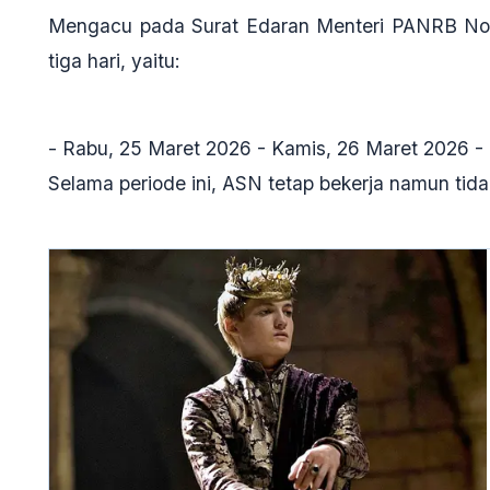
Mengacu pada Surat Edaran Menteri PANRB Nom
tiga hari, yaitu:
- Rabu, 25 Maret 2026 - Kamis, 26 Maret 2026 -
Selama periode ini, ASN tetap bekerja namun tidak 