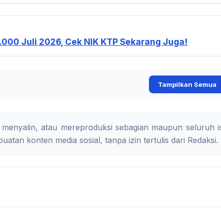
.000 Juli 2026, Cek NIK KTP Sekarang Juga!
Tampilkan Semua
 menyalin, atau mereproduksi sebagian maupun seluruh is
uatan konten media sosial, tanpa izin tertulis dari Redaksi.