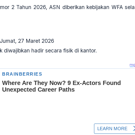
or 2 Tahun 2026, ASN diberikan kebijakan WFA sel
 Jumat, 27 Maret 2026
diwajibkan hadir secara fisik di kantor.