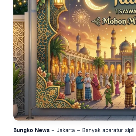
Bungko News
– Jakarta – Banyak aparatur sip