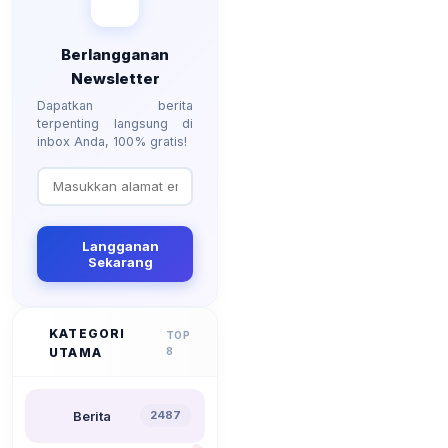
Berlangganan
Newsletter
Dapatkan berita
terpenting langsung di
inbox Anda, 100% gratis!
Langganan
Sekarang
KATEGORI
TOP
UTAMA
8
Berita
2487