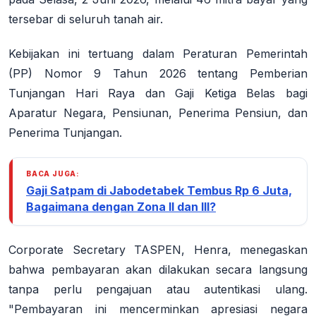
tersebar di seluruh tanah air
.
Kebijakan ini tertuang dalam
Peraturan Pemerintah
(PP) Nomor 9 Tahun 2026
tentang Pemberian
Tunjangan Hari Raya dan Gaji Ketiga Belas bagi
Aparatur Negara, Pensiunan, Penerima Pensiun, dan
Penerima Tunjangan
.
BACA JUGA:
Gaji Satpam di Jabodetabek Tembus Rp 6 Juta,
Bagaimana dengan Zona II dan III?
Corporate Secretary TASPEN, Henra, menegaskan
bahwa pembayaran akan dilakukan secara langsung
tanpa perlu pengajuan atau autentikasi ulang.
"Pembayaran ini mencerminkan apresiasi negara