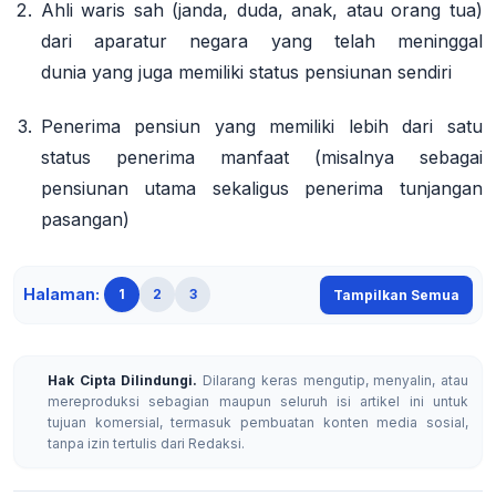
Ahli waris sah (janda, duda, anak, atau orang tua)
dari aparatur negara yang telah meninggal
dunia
yang juga memiliki status pensiunan sendiri
Penerima pensiun yang memiliki lebih dari satu
status penerima manfaat
(misalnya sebagai
pensiunan utama sekaligus penerima tunjangan
pasangan)
Halaman:
1
2
3
Tampilkan Semua
Hak Cipta Dilindungi.
Dilarang keras mengutip, menyalin, atau
mereproduksi sebagian maupun seluruh isi artikel ini untuk
tujuan komersial, termasuk pembuatan konten media sosial,
tanpa izin tertulis dari Redaksi.