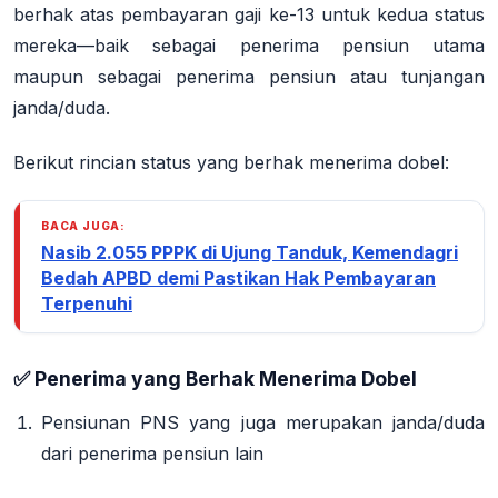
berhak atas pembayaran gaji ke-13 untuk kedua status
mereka—baik sebagai penerima pensiun utama
maupun sebagai penerima pensiun atau tunjangan
janda/duda
.
Berikut rincian status yang berhak menerima dobel:
BACA JUGA:
Nasib 2.055 PPPK di Ujung Tanduk, Kemendagri
Bedah APBD demi Pastikan Hak Pembayaran
Terpenuhi
✅ Penerima yang Berhak Menerima Dobel
Pensiunan PNS yang juga merupakan janda/duda
dari penerima pensiun lain