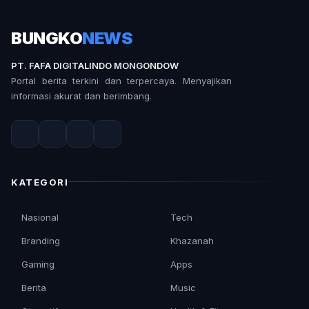
BUNGKO
NEWS
PT. FAFA DIGITALINDO MONGONDOW
Portal berita terkini dan terpercaya. Menyajikan
informasi akurat dan berimbang.
KATEGORI
Nasional
Tech
Branding
Khazanah
Gaming
Apps
Berita
Music