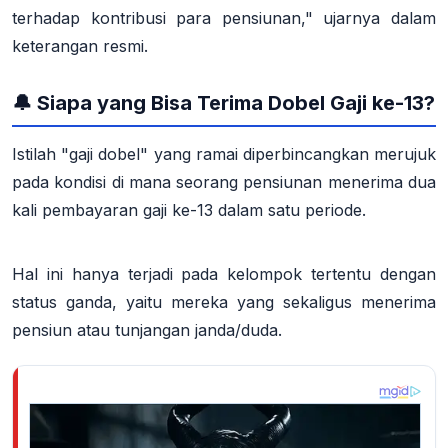
terhadap kontribusi para pensiunan," ujarnya dalam
keterangan resmi
.
🔔 Siapa yang Bisa Terima Dobel Gaji ke-13?
Istilah "gaji dobel" yang ramai diperbincangkan merujuk
pada kondisi di mana seorang pensiunan menerima
dua
kali pembayaran gaji ke-13 dalam satu periode
.
Hal ini hanya terjadi pada kelompok tertentu dengan
status ganda, yaitu mereka yang
sekaligus menerima
pensiun atau tunjangan janda/duda
.