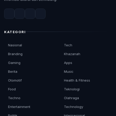
KATEGORI
Nasional
Tech
Branding
Khazanah
Gaming
Apps
Berita
Music
Otomotif
Health & Fitness
Food
Teknologi
Techno
Olahraga
Entertainment
Technology
Politik
Internasional