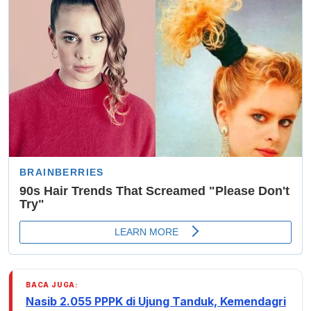
BACA JUGA:
Nasib 2.055 PPPK di Ujung Tanduk, Kemendagri