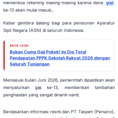
memeriksa rekening masing-masing karena dana
gaji
ke-13 akan mulai masuk..
Kabar gembira datang bagi para pensiunan Aparatur
Sipil Negara (ASN) di seluruh Indonesia.
BACA JUGA:
Bukan Cuma Gaji Pokok! Ini Dia Total
Pendapatan PPPK Sekolah Rakyat 2026 dengan
Seluruh Tunjangan
Memasuki bulan Juni 2026, pemerintah dipastikan akan
menyalurkan gaji ke-13, memberikan tambahan
penghasilan yang sangat dinanti-nanti.
Berdasarkan informasi resmi dari PT Taspen (Persero),