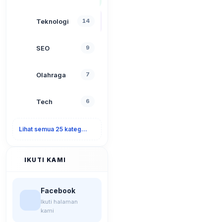
Teknologi
14
SEO
9
Olahraga
7
Tech
6
Lihat semua 25 kategori
IKUTI KAMI
Facebook
Ikuti halaman
kami