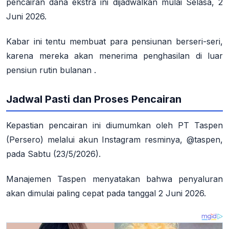
pencairan dana ekstra ini dijadwalkan mulai
Selasa, 2
Juni 2026
.
Kabar ini tentu membuat para pensiunan berseri-seri,
karena mereka akan menerima penghasilan di luar
pensiun rutin bulanan
.
Jadwal Pasti dan Proses Pencairan
Kepastian pencairan ini diumumkan oleh PT Taspen
(Persero) melalui akun Instagram resminya, @taspen,
pada Sabtu (23/5/2026).
Manajemen Taspen menyatakan bahwa penyaluran
akan dimulai paling cepat pada tanggal 2 Juni 2026.