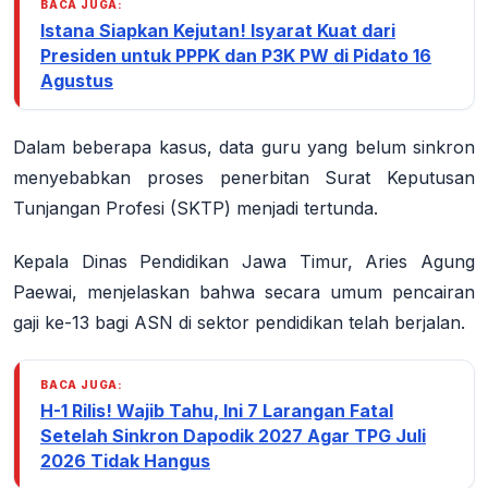
BACA JUGA:
Istana Siapkan Kejutan! Isyarat Kuat dari
Presiden untuk PPPK dan P3K PW di Pidato 16
Agustus
Dalam beberapa kasus, data guru yang belum sinkron
menyebabkan proses penerbitan Surat Keputusan
Tunjangan Profesi (SKTP) menjadi tertunda
.
Kepala Dinas Pendidikan Jawa Timur, Aries Agung
Paewai, menjelaskan bahwa secara umum pencairan
gaji ke-13 bagi ASN di sektor pendidikan telah berjalan.
BACA JUGA:
H-1 Rilis! Wajib Tahu, Ini 7 Larangan Fatal
Setelah Sinkron Dapodik 2027 Agar TPG Juli
2026 Tidak Hangus