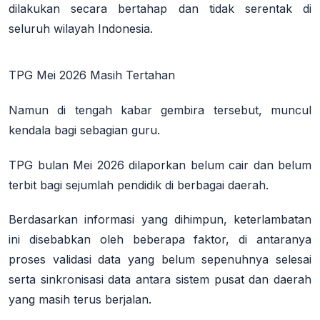
dilakukan secara bertahap dan tidak serentak di
seluruh wilayah Indonesia
.
TPG Mei 2026 Masih Tertahan
Namun di tengah kabar gembira tersebut, muncul
kendala bagi sebagian guru.
TPG bulan Mei 2026 dilaporkan belum cair dan belum
terbit bagi sejumlah pendidik di berbagai daerah.
Berdasarkan informasi yang dihimpun, keterlambatan
ini disebabkan oleh beberapa faktor, di antaranya
proses validasi data yang belum sepenuhnya selesai
serta sinkronisasi data antara sistem pusat dan daerah
yang masih terus berjalan
.