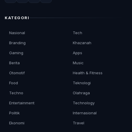
KATEGORI
Nasional
Tech
Branding
Khazanah
Gaming
Apps
Berita
Music
Otomotif
Health & Fitness
Food
Teknologi
Techno
Olahraga
Entertainment
Technology
Politik
Internasional
Ekonomi
Travel