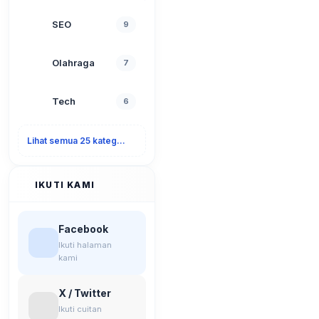
SEO
9
Olahraga
7
Tech
6
Lihat semua 25 kategori
IKUTI KAMI
Facebook
Ikuti halaman
kami
X / Twitter
Ikuti cuitan