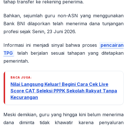
tahap transfer ke rekening penerima
.
Bahkan, sejumlah guru non-ASN yang menggunakan
Bank BNI dilaporkan telah menerima dana tunjangan
profesi sejak Senin, 23 Juni 2026
.
Informasi ini menjadi sinyal bahwa proses
pencairan
TPG
telah berjalan sesuai tahapan yang ditetapkan
pemerintah
.
BACA JUGA:
Nilai Langsung Keluar! Begini Cara Cek Live
Score CAT Seleksi PPPK Sekolah Rakyat Tanpa
Kecurangan
Meski demikian, guru yang hingga kini belum menerima
dana diminta tidak khawatir karena penyaluran