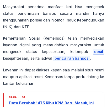
Masyarakat penerima manfaat kini bisa mengecek
status penerimaan bansos secara mandiri hanya
menggunakan ponsel dan Nomor Induk Kependudukan
(NIK) dari KTP.
Kementerian Sosial (Kemensos) telah menyediakan
layanan digital yang memudahkan masyarakat untuk
mengecek status kepesertaan, kelompok
desil
kesejahteraan, serta jadwal
pencairan bansos
.
Layanan ini dapat diakses kapan saja melalui situs resmi
maupun aplikasi resmi Kemensos tanpa perlu datang ke
kantor kelurahan.
BACA JUGA:
Data Berubah! 475 Ribu KPM Baru Masuk, Ini