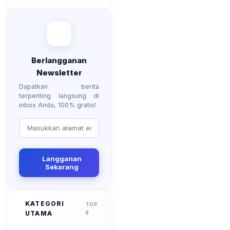
Berlangganan
Newsletter
Dapatkan berita
terpenting langsung di
inbox Anda, 100% gratis!
Langganan
Sekarang
KATEGORI
TOP
UTAMA
8