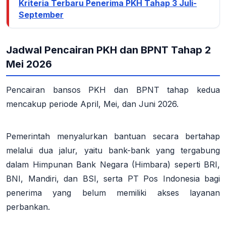
Kriteria Terbaru Penerima PKH Tahap 3 Juli-
September
Jadwal Pencairan PKH dan BPNT Tahap 2
Mei 2026
Pencairan bansos PKH dan BPNT tahap kedua
mencakup periode April, Mei, dan Juni 2026.
Pemerintah menyalurkan bantuan secara bertahap
melalui dua jalur, yaitu bank-bank yang tergabung
dalam Himpunan Bank Negara (Himbara) seperti BRI,
BNI, Mandiri, dan BSI, serta PT Pos Indonesia bagi
penerima yang belum memiliki akses layanan
perbankan.