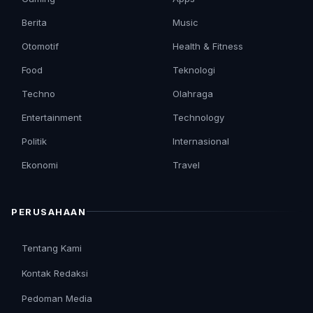
Berita
Music
Otomotif
Health & Fitness
Food
Teknologi
Techno
Olahraga
Entertainment
Technology
Politik
Internasional
Ekonomi
Travel
PERUSAHAAN
Tentang Kami
Kontak Redaksi
Pedoman Media