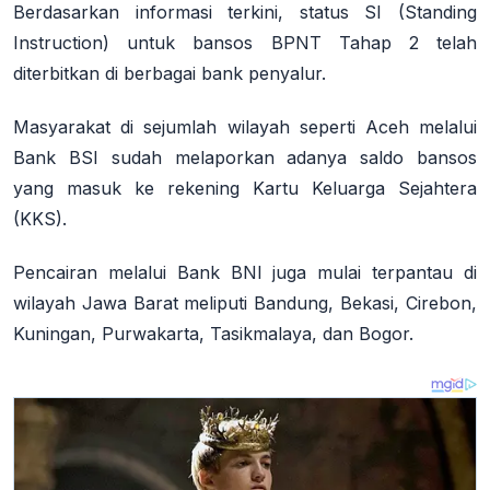
Berdasarkan informasi terkini, status SI (Standing
Instruction) untuk bansos BPNT Tahap 2 telah
diterbitkan di berbagai bank penyalur.
Masyarakat di sejumlah wilayah seperti Aceh melalui
Bank BSI sudah melaporkan adanya saldo bansos
yang masuk ke rekening Kartu Keluarga Sejahtera
(KKS).
Pencairan melalui Bank BNI juga mulai terpantau di
wilayah Jawa Barat meliputi Bandung, Bekasi, Cirebon,
Kuningan, Purwakarta, Tasikmalaya, dan Bogor.