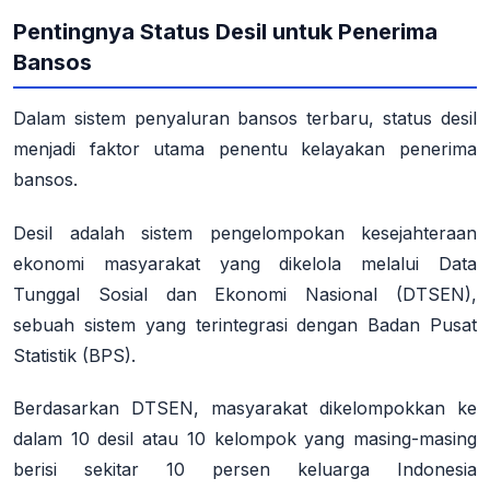
Pentingnya Status Desil untuk Penerima
Bansos
Dalam sistem penyaluran bansos terbaru, status desil
menjadi faktor utama penentu kelayakan penerima
bansos.
Desil adalah sistem pengelompokan kesejahteraan
ekonomi masyarakat yang dikelola melalui Data
Tunggal Sosial dan Ekonomi Nasional (DTSEN),
sebuah sistem yang terintegrasi dengan Badan Pusat
Statistik (BPS).
Berdasarkan DTSEN, masyarakat dikelompokkan ke
dalam 10 desil atau 10 kelompok yang masing-masing
berisi sekitar 10 persen keluarga Indonesia