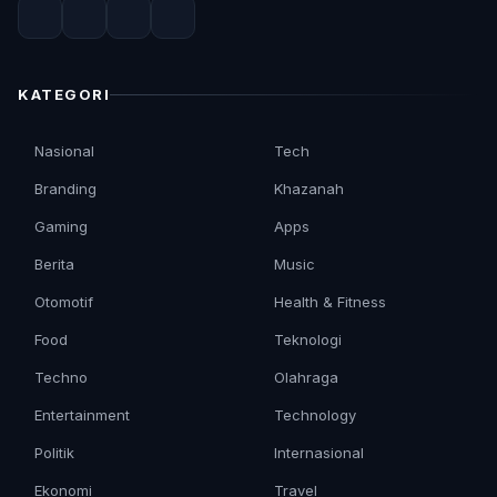
KATEGORI
Nasional
Tech
Branding
Khazanah
Gaming
Apps
Berita
Music
Otomotif
Health & Fitness
Food
Teknologi
Techno
Olahraga
Entertainment
Technology
Politik
Internasional
Ekonomi
Travel