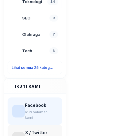
Teknologi
14
SEO
9
Olahraga
7
Tech
6
Lihat semua 25 kategori
IKUTI KAMI
Facebook
Ikuti halaman
kami
X / Twitter