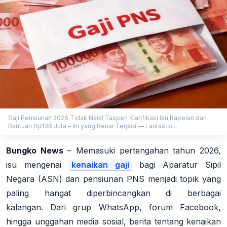
Gaji Pensiunan 2026 Tidak Naik! Taspen Klarifikasi Isu Rapelan dan
Bantuan Rp136 Juta – Ini yang Benar Terjadi — Lantas, b...
Bungko News
–
Memasuki pertengahan tahun 2026,
isu mengenai
kenaikan gaji
bagi Aparatur Sipil
Negara (ASN) dan pensiunan PNS menjadi topik yang
paling hangat diperbincangkan di berbagai
kalangan.
Dari grup WhatsApp, forum Facebook,
hingga unggahan media sosial, berita tentang kenaikan