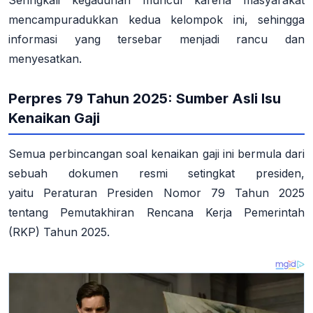
Seringkali kegaduhan muncul karena masyarakat
mencampuradukkan kedua kelompok ini, sehingga
informasi yang tersebar menjadi rancu dan
menyesatkan.
Perpres 79 Tahun 2025: Sumber Asli Isu
Kenaikan Gaji
Semua perbincangan soal kenaikan gaji ini bermula dari
sebuah dokumen resmi setingkat presiden,
yaitu
Peraturan Presiden Nomor 79 Tahun 2025
tentang Pemutakhiran Rencana Kerja Pemerintah
(RKP) Tahun 2025
.