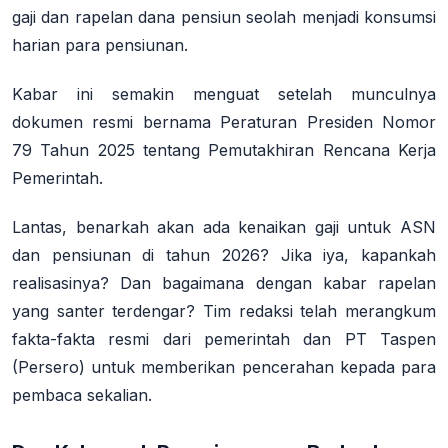
gaji dan rapelan dana pensiun seolah menjadi konsumsi
harian para pensiunan.
Kabar ini semakin menguat setelah munculnya
dokumen resmi bernama Peraturan Presiden Nomor
79 Tahun 2025 tentang Pemutakhiran Rencana Kerja
Pemerintah.
Lantas, benarkah akan ada kenaikan gaji untuk ASN
dan pensiunan di tahun 2026? Jika iya, kapankah
realisasinya? Dan bagaimana dengan kabar rapelan
yang santer terdengar? Tim redaksi telah merangkum
fakta-fakta resmi dari pemerintah dan PT Taspen
(Persero) untuk memberikan pencerahan kepada para
pembaca sekalian.