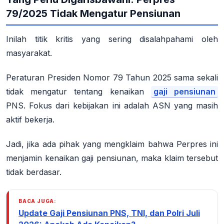
79/2025 Tidak Mengatur Pensiunan
Inilah titik kritis yang sering disalahpahami oleh
masyarakat.
Peraturan Presiden Nomor 79 Tahun 2025 sama sekali
tidak mengatur tentang kenaikan
gaji pensiunan
PNS.
Fokus dari kebijakan ini adalah ASN yang masih
aktif bekerja.
Jadi, jika ada pihak yang mengklaim bahwa Perpres ini
menjamin kenaikan gaji pensiunan, maka klaim tersebut
tidak berdasar.
BACA JUGA:
Update Gaji Pensiunan PNS, TNI, dan Polri Juli