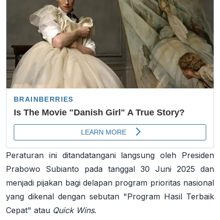
Peraturan ini ditandatangani langsung oleh Presiden
Prabowo Subianto pada tanggal
30 Juni 2025
dan
menjadi pijakan bagi delapan program prioritas nasional
yang dikenal dengan sebutan "Program Hasil Terbaik
Cepat" atau
Quick Wins
.