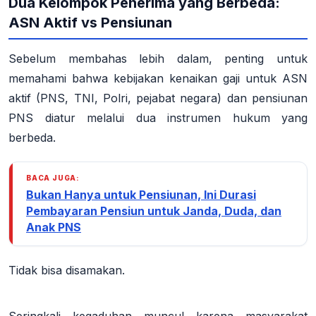
Dua Kelompok Penerima yang Berbeda:
ASN Aktif vs Pensiunan
Sebelum membahas lebih dalam, penting untuk
memahami bahwa kebijakan kenaikan gaji untuk
ASN
aktif (PNS, TNI, Polri, pejabat negara)
dan
pensiunan
PNS
diatur melalui dua instrumen hukum yang
berbeda.
BACA JUGA:
Bukan Hanya untuk Pensiunan, Ini Durasi
Pembayaran Pensiun untuk Janda, Duda, dan
Anak PNS
Tidak bisa disamakan.