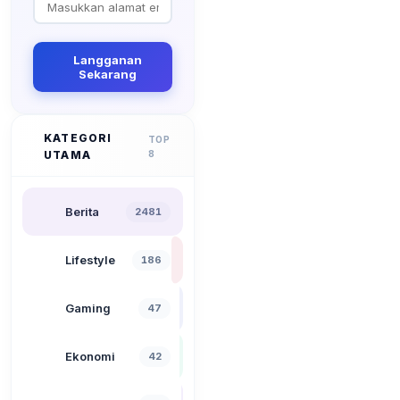
Langganan
Sekarang
KATEGORI
TOP
UTAMA
8
Berita
2481
Lifestyle
186
Gaming
47
Ekonomi
42