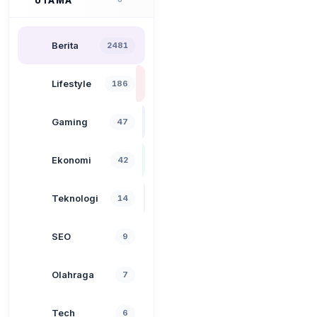
UTAMA
Berita
2481
Lifestyle
186
Gaming
47
Ekonomi
42
Teknologi
14
SEO
9
Olahraga
7
Tech
6