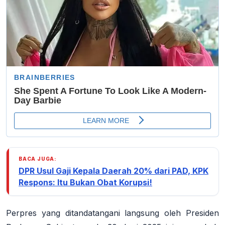
BACA JUGA:
DPR Usul Gaji Kepala Daerah 20% dari PAD, KPK
Respons: Itu Bukan Obat Korupsi!
Perpres yang ditandatangani langsung oleh Presiden