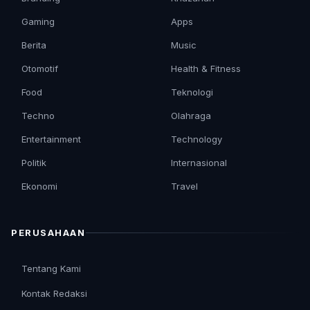
Gaming
Apps
Berita
Music
Otomotif
Health & Fitness
Food
Teknologi
Techno
Olahraga
Entertainment
Technology
Politik
Internasional
Ekonomi
Travel
PERUSAHAAN
Tentang Kami
Kontak Redaksi