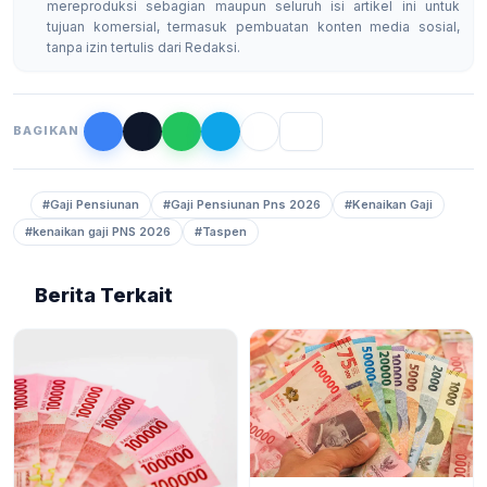
mereproduksi sebagian maupun seluruh isi artikel ini untuk
tujuan komersial, termasuk pembuatan konten media sosial,
tanpa izin tertulis dari Redaksi.
BAGIKAN
#Gaji Pensiunan
#Gaji Pensiunan Pns 2026
#Kenaikan Gaji
#kenaikan gaji PNS 2026
#Taspen
Berita Terkait
BERITA
6