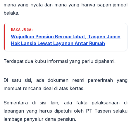
mana yang nyata dan mana yang hanya isapan jempol
belaka.
BACA JUGA:
Wujudkan Pensiun Bermartabat, Taspen Jamin
Hak Lansia Lewat Layanan Antar Rumah
Terdapat dua kubu informasi yang perlu dipahami.
Di satu sisi, ada dokumen resmi pemerintah yang
memuat
rencana ideal
di atas kertas.
Sementara di sisi lain, ada
fakta pelaksanaan
di
lapangan yang harus dipatuhi oleh PT Taspen selaku
lembaga penyalur dana pensiun.