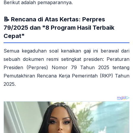
Berikut adalah pemaparannya.
📝 Rencana di Atas Kertas: Perpres
79/2025 dan "8 Program Hasil Terbaik
Cepat"
Semua kegaduhan soal kenaikan gaji ini berawal dari
sebuah dokumen resmi setingkat presiden:
Peraturan
Presiden (Perpres) Nomor 79 Tahun 2025 tentang
Pemutakhiran Rencana Kerja Pemerintah (RKP) Tahun
2025
.