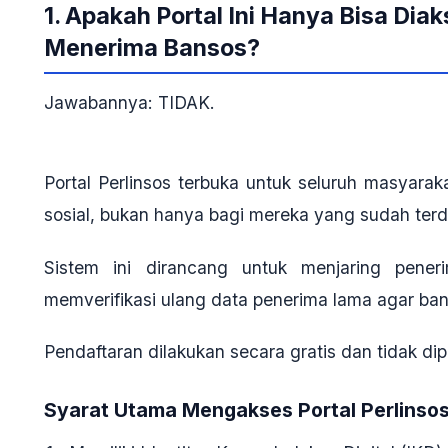
1. Apakah Portal Ini Hanya Bisa Dia
Menerima Bansos?
Jawabannya: TIDAK.
Portal Perlinsos
terbuka untuk seluruh masyarak
sosial, bukan hanya bagi mereka yang sudah terd
Sistem ini dirancang untuk menjaring pener
memverifikasi ulang data penerima lama agar ban
Pendaftaran dilakukan secara
gratis
dan tidak dip
Syarat Utama Mengakses Portal Perlinsos