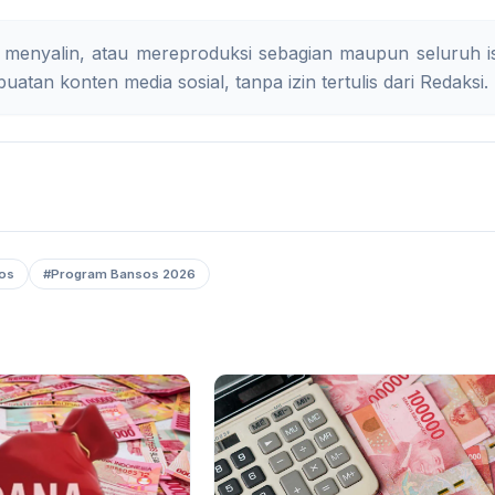
 menyalin, atau mereproduksi sebagian maupun seluruh is
uatan konten media sosial, tanpa izin tertulis dari Redaksi.
os
#Program Bansos 2026