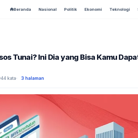
Beranda
Nasional
Politik
Ekonomi
Teknologi
sos Tunai? Ini Dia yang Bisa Kamu Dapa
944 kata
3 halaman