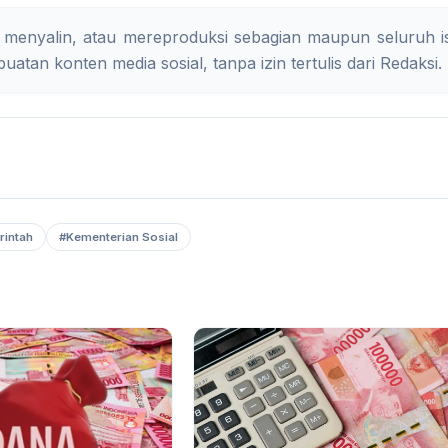
 menyalin, atau mereproduksi sebagian maupun seluruh is
uatan konten media sosial, tanpa izin tertulis dari Redaksi.
rintah
#Kementerian Sosial