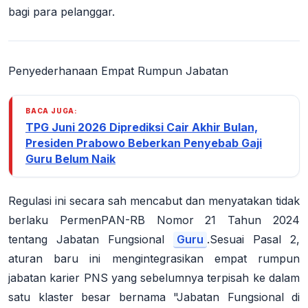
bagi para pelanggar.
Penyederhanaan Empat Rumpun Jabatan
BACA JUGA:
TPG Juni 2026 Diprediksi Cair Akhir Bulan,
Presiden Prabowo Beberkan Penyebab Gaji
Guru Belum Naik
Regulasi ini secara sah mencabut dan menyatakan tidak
berlaku PermenPAN-RB Nomor 21 Tahun 2024
tentang Jabatan Fungsional
Guru
.
Sesuai Pasal 2,
aturan baru ini mengintegrasikan empat rumpun
jabatan karier PNS yang sebelumnya terpisah ke dalam
satu klaster besar bernama "Jabatan Fungsional di