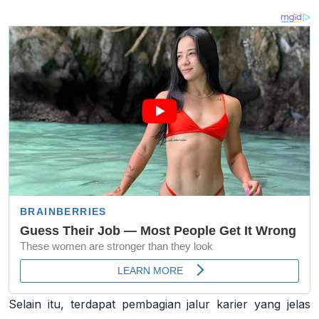
Selain itu, terdapat pembagian jalur karier yang jelas