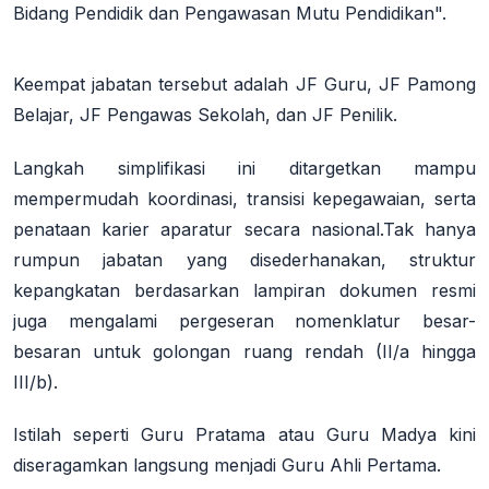
Bidang Pendidik dan Pengawasan Mutu Pendidikan".
Keempat jabatan tersebut adalah JF Guru, JF Pamong
Belajar, JF Pengawas Sekolah, dan JF Penilik.
Langkah simplifikasi ini ditargetkan mampu
mempermudah koordinasi, transisi kepegawaian, serta
penataan karier aparatur secara nasional.
Tak hanya
rumpun jabatan yang disederhanakan, struktur
kepangkatan berdasarkan lampiran dokumen resmi
juga mengalami pergeseran nomenklatur besar-
besaran untuk golongan ruang rendah (II/a hingga
III/b).
Istilah seperti Guru Pratama atau Guru Madya kini
diseragamkan langsung menjadi Guru Ahli Pertama.