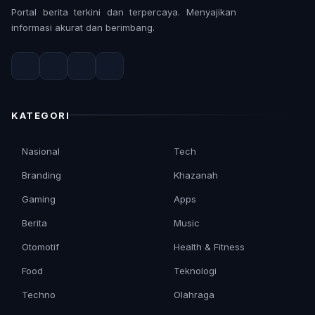
Portal berita terkini dan terpercaya. Menyajikan
informasi akurat dan berimbang.
KATEGORI
Nasional
Tech
Branding
Khazanah
Gaming
Apps
Berita
Music
Otomotif
Health & Fitness
Food
Teknologi
Techno
Olahraga