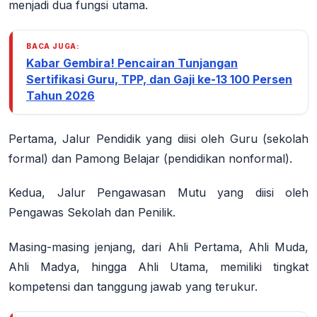
menjadi dua fungsi utama.
BACA JUGA:
Kabar Gembira! Pencairan Tunjangan
Sertifikasi Guru, TPP, dan Gaji ke-13 100 Persen
Tahun 2026
Pertama,
Jalur Pendidik
yang diisi oleh Guru (sekolah
formal) dan Pamong Belajar (pendidikan nonformal).
Kedua,
Jalur Pengawasan Mutu
yang diisi oleh
Pengawas Sekolah dan Penilik.
Masing-masing jenjang, dari Ahli Pertama, Ahli Muda,
Ahli Madya, hingga Ahli Utama, memiliki tingkat
kompetensi dan tanggung jawab yang terukur.