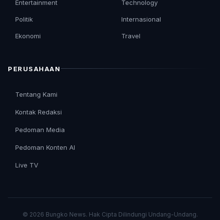
Entertainment
Technology
Politik
Internasional
Ekonomi
Travel
PERUSAHAAN
Tentang Kami
Kontak Redaksi
Pedoman Media
Pedoman Konten AI
Live TV
© 2026 Bungko News. Hak Cipta Dilindungi Undang-Undang.