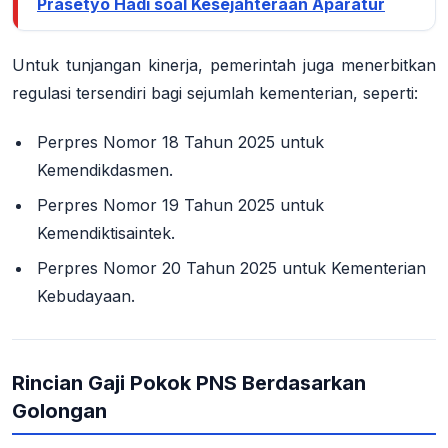
Prasetyo Hadi soal Kesejahteraan Aparatur
Untuk tunjangan kinerja, pemerintah juga menerbitkan
regulasi tersendiri bagi sejumlah kementerian, seperti:
Perpres Nomor 18 Tahun 2025 untuk
Kemendikdasmen.
Perpres Nomor 19 Tahun 2025 untuk
Kemendiktisaintek.
Perpres Nomor 20 Tahun 2025 untuk Kementerian
Kebudayaan.
Rincian Gaji Pokok PNS Berdasarkan
Golongan