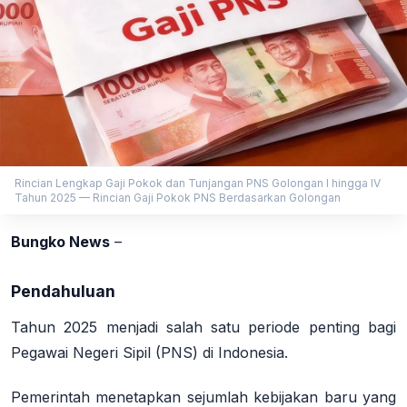
Rincian Lengkap Gaji Pokok dan Tunjangan PNS Golongan I hingga IV
Tahun 2025 — Rincian Gaji Pokok PNS Berdasarkan Golongan
Bungko News
–
Pendahuluan
Tahun 2025 menjadi salah satu periode penting bagi
Pegawai Negeri Sipil (PNS) di Indonesia.
Pemerintah menetapkan sejumlah kebijakan baru yang