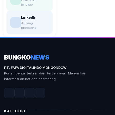
lengkap
LinkedIn
Jejaring
profesional
BUNGKO
NEWS
PT. FAFA DIGITALINDO MONGONDOW
Portal berita terkini dan terpercaya. Menyajikan
informasi akurat dan berimbang.
KATEGORI