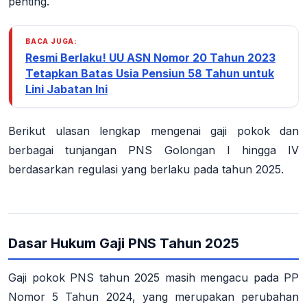
penting.
BACA JUGA:
Resmi Berlaku! UU ASN Nomor 20 Tahun 2023
Tetapkan Batas Usia Pensiun 58 Tahun untuk
Lini Jabatan Ini
Berikut ulasan lengkap mengenai gaji pokok dan
berbagai tunjangan PNS Golongan I hingga IV
berdasarkan regulasi yang berlaku pada tahun 2025.
Dasar Hukum Gaji PNS Tahun 2025
Gaji pokok PNS tahun 2025 masih mengacu pada PP
Nomor 5 Tahun 2024, yang merupakan perubahan