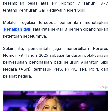
kesembilan belas atas PP Nomor 7 Tahun 1977
tentang Peraturan Gaji Pegawai Negeri Sipil.
Melalui regulasi tersebut, pemerintah menetapkan
kenaikan gaji
rata-rata sekitar 8 persen dibandingkan
ketentuan sebelumnya.
Selain itu, pemerintah juga menerbitkan Perpres
Nomor 79 Tahun 2025 sebagai landasan pelaksanaan
penyesuaian penghasilan bagi seluruh Aparatur Sipil
Negara (ASN), termasuk PNS, PPPK, TNI, Polri, dan
pejabat negara.