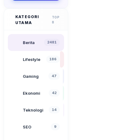
KATEGORI
TOP
UTAMA
8
Berita
2481
Lifestyle
186
Gaming
47
Ekonomi
42
Teknologi
14
SEO
9