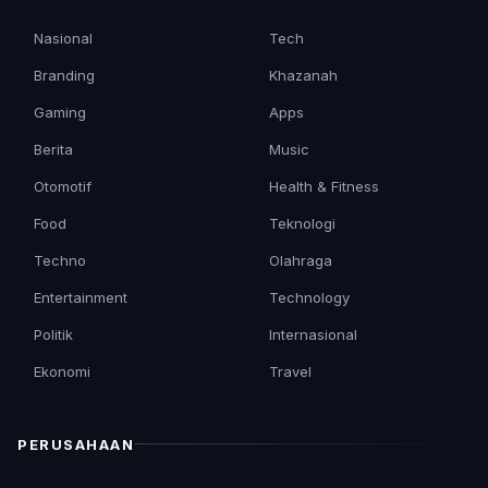
Nasional
Tech
Branding
Khazanah
Gaming
Apps
Berita
Music
Otomotif
Health & Fitness
Food
Teknologi
Techno
Olahraga
Entertainment
Technology
Politik
Internasional
Ekonomi
Travel
PERUSAHAAN