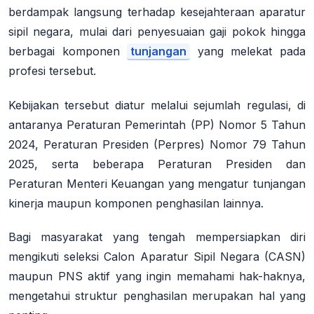
berdampak langsung terhadap kesejahteraan aparatur
sipil negara, mulai dari penyesuaian gaji pokok hingga
berbagai komponen
tunjangan
yang melekat pada
profesi tersebut.
Kebijakan tersebut diatur melalui sejumlah regulasi, di
antaranya Peraturan Pemerintah (PP) Nomor 5 Tahun
2024, Peraturan Presiden (Perpres) Nomor 79 Tahun
2025, serta beberapa Peraturan Presiden dan
Peraturan Menteri Keuangan yang mengatur tunjangan
kinerja maupun komponen penghasilan lainnya.
Bagi masyarakat yang tengah mempersiapkan diri
mengikuti seleksi Calon Aparatur Sipil Negara (CASN)
maupun PNS aktif yang ingin memahami hak-haknya,
mengetahui struktur penghasilan merupakan hal yang