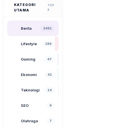
KATEGORI
TOP
UTAMA
8
Berita
2481
Lifestyle
186
Gaming
47
Ekonomi
42
Teknologi
14
SEO
9
Olahraga
7