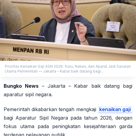
Prioritas Kenaikan Gaji ASN 2026: Guru, Nakes, dan Aparat Jadi Sasaran
Utama Pemerintah — Jakarta – Kabar baik datang bagi...
Bungko News
– Jakarta – Kabar baik datang bagi
aparatur sipil negara.
Pemerintah dikabarkan tengah mengkaji
kenaikan gaji
bagi Aparatur Sipil Negara pada tahun 2026, dengan
fokus utama pada peningkatan kesejahteraan garda
terdepan pelayanan publik.