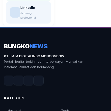
LinkedIn
Jejaring
profesional
BUNGKO
NEWS
PT. FAFA DIGITALINDO MONGONDOW
Portal berita terkini dan terpercaya. Menyajikan
informasi akurat dan berimbang.
KATEGORI
Nasional
Tech