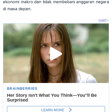
ekonomi makro dan tidak membebani anggaran negara
di masa depan.