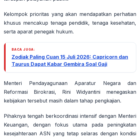
Kelompok prioritas yang akan mendapatkan perhatian
khusus mencakup tenaga pendidik, tenaga kesehatan,
serta aparat penegak hukum.
BACA JUGA:
Zodiak Paling Cuan 15 Juli 2026: Capricorn dan
Taurus Dapat Kabar Gembira Soal Gaji
Menteri Pendayagunaan Aparatur Negara dan
Reformasi Birokrasi, Rini Widyantini menegaskan
kebijakan tersebut masih dalam tahap pengkajian.
Pihaknya tengah berkoordinasi intensif dengan Menteri
Keuangan, dengan fokus utama pada peningkatan
kesejahteraan ASN yang tetap selaras dengan kondisi