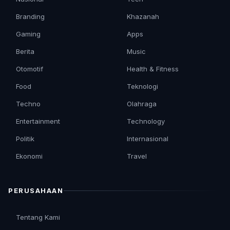
Branding
Khazanah
Gaming
Apps
Berita
Music
Otomotif
Health & Fitness
Food
Teknologi
Techno
Olahraga
Entertainment
Technology
Politik
Internasional
Ekonomi
Travel
PERUSAHAAN
Tentang Kami