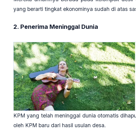
yang berarti tingkat ekonominya sudah di atas sas
2. Penerima Meninggal Dunia
KPM yang telah meninggal dunia otomatis dihapu
oleh KPM baru dari hasil usulan desa
.