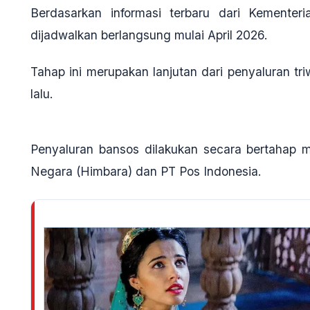
Berdasarkan informasi terbaru dari Kementer
dijadwalkan berlangsung mulai April 2026.
Tahap ini merupakan lanjutan dari penyaluran tri
lalu.
Penyaluran bansos dilakukan secara bertahap m
Negara (Himbara) dan PT Pos Indonesia.