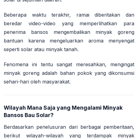
Beberapa waktu terakhir, ramai diberitakan dan
beredar video-video yang memperlihatkan para
penerima bansos mengembalikan minyak goreng
bantuan karena mengeluarkan aroma menyengat
seperti solar atau minyak tanah.
Fenomena ini tentu sangat meresahkan, mengingat
minyak goreng adalah bahan pokok yang dikonsumsi
sehari-hari oleh masyarakat.
Wilayah Mana Saja yang Mengalami Minyak
Bansos Bau Solar?
Berdasarkan penelusuran dari berbagai pemberitaan,
berikut wilayah-wilayah yang terdampak minyak