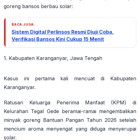
goreng bansos berbau solar:
BACA JUGA:
Sistem Digital Perlinsos Resmi Diuji Coba,
Verifikasi Bansos Kini Cukup 15 Menit
1. Kabupaten Karanganyar, Jawa Tengah
Kasus ini pertama kali mencuat di Kabupaten
Karanganyar.
Ratusan Keluarga Penerima Manfaat (KPM) di
Kelurahan Tegal Gede beramai-ramai mengembalikan
minyak goreng Bantuan Pangan Tahun 2026 setelah
mencium aroma menyengat yang diduga menyerupai
solar
.