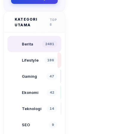
KATEGORI
TOP
UTAMA
8
Berita
2481
Lifestyle
186
Gaming
47
Ekonomi
42
Teknologi
14
SEO
9