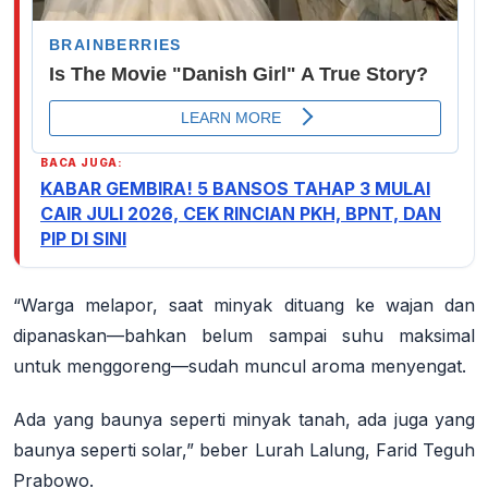
BACA JUGA:
KABAR GEMBIRA! 5 BANSOS TAHAP 3 MULAI
CAIR JULI 2026, CEK RINCIAN PKH, BPNT, DAN
PIP DI SINI
“Warga melapor, saat minyak dituang ke wajan dan
dipanaskan—bahkan belum sampai suhu maksimal
untuk menggoreng—sudah muncul aroma menyengat.
Ada yang baunya seperti minyak tanah, ada juga yang
baunya seperti solar,” beber Lurah Lalung, Farid Teguh
Prabowo
.