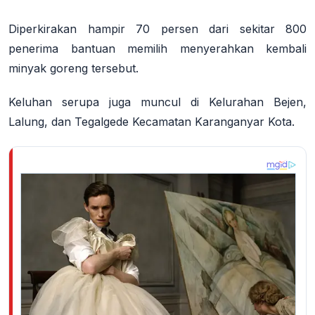
Diperkirakan hampir 70 persen dari sekitar 800
penerima bantuan memilih menyerahkan kembali
minyak goreng tersebut
.
Keluhan serupa juga muncul di Kelurahan Bejen,
Lalung, dan Tegalgede Kecamatan Karanganyar Kota
.