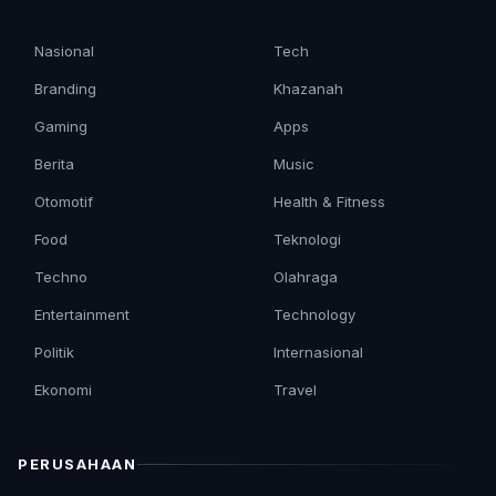
Nasional
Tech
Branding
Khazanah
Gaming
Apps
Berita
Music
Otomotif
Health & Fitness
Food
Teknologi
Techno
Olahraga
Entertainment
Technology
Politik
Internasional
Ekonomi
Travel
PERUSAHAAN