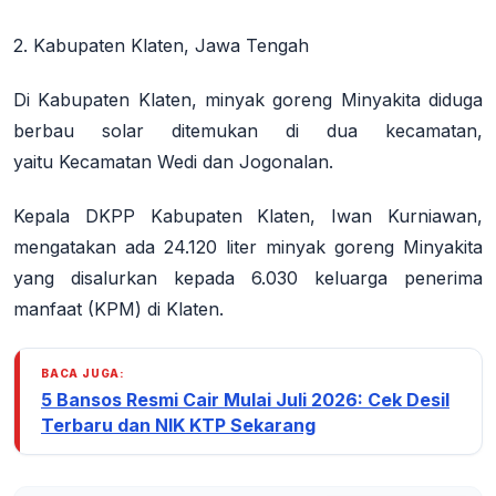
2. Kabupaten Klaten, Jawa Tengah
Di Kabupaten Klaten, minyak goreng Minyakita diduga
berbau solar ditemukan di dua kecamatan,
yaitu
Kecamatan Wedi dan Jogonalan
.
Kepala DKPP Kabupaten Klaten, Iwan Kurniawan,
mengatakan ada 24.120 liter minyak goreng Minyakita
yang disalurkan kepada 6.030 keluarga penerima
manfaat (KPM) di Klaten
.
BACA JUGA:
5 Bansos Resmi Cair Mulai Juli 2026: Cek Desil
Terbaru dan NIK KTP Sekarang