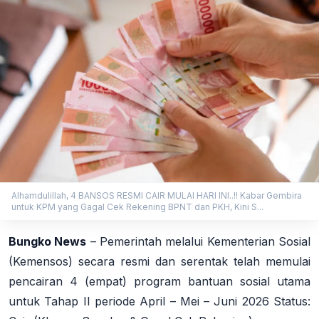
Alhamdulillah, 4 BANSOS RESMI CAIR MULAI HARI INI..!! Kabar Gembira
untuk KPM yang Gagal Cek Rekening BPNT dan PKH, Kini S...
Bungko News
– Pemerintah melalui Kementerian Sosial
(Kemensos) secara resmi dan serentak telah memulai
pencairan 4 (empat) program bantuan sosial utama
untuk Tahap II periode April – Mei – Juni 2026 Status: