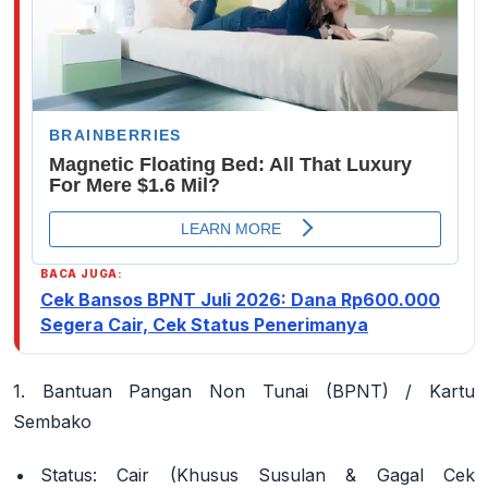
BACA JUGA:
Cek Bansos BPNT Juli 2026: Dana Rp600.000
Segera Cair, Cek Status Penerimanya
1. Bantuan Pangan Non Tunai (BPNT) / Kartu
Sembako
Status:
Cair (Khusus Susulan & Gagal Cek