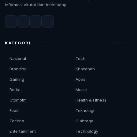
informasi akurat dan berimbang.
KATEGORI
Nasional
Tech
Branding
Khazanah
Gaming
Apps
Berita
Music
Otomotif
Health & Fitness
Food
Teknologi
Techno
Olahraga
Entertainment
Technology