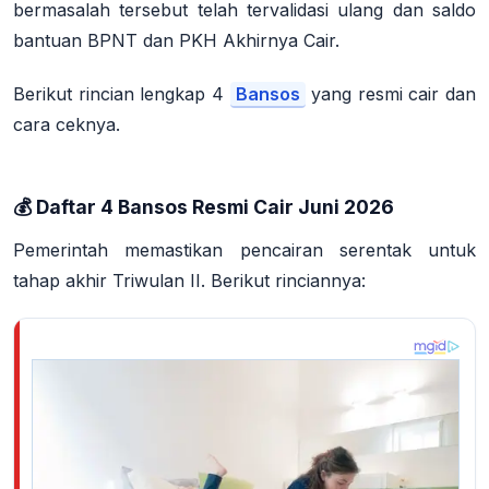
bermasalah tersebut telah tervalidasi ulang dan saldo
bantuan
BPNT dan PKH Akhirnya Cair
.
Berikut rincian lengkap 4
Bansos
yang resmi cair dan
cara ceknya.
💰 Daftar 4 Bansos Resmi Cair Juni 2026
Pemerintah memastikan pencairan serentak untuk
tahap akhir Triwulan II. Berikut rinciannya: