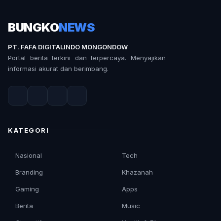
BUNGKO
NEWS
PT. FAFA DIGITALINDO MONGONDOW
Portal berita terkini dan terpercaya. Menyajikan
informasi akurat dan berimbang.
KATEGORI
Nasional
Tech
Branding
Khazanah
Gaming
Apps
Berita
Music