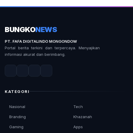
BUNGKO
NEWS
PT. FAFA DIGITALINDO MONGONDOW
Portal berita terkini dan terpercaya. Menyajikan
informasi akurat dan berimbang.
KATEGORI
Nasional
Tech
Branding
Khazanah
Gaming
Apps