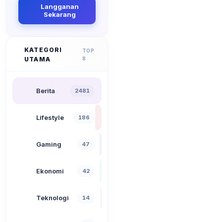
Langganan
Sekarang
KATEGORI
TOP
UTAMA
8
Berita
2481
Lifestyle
186
Gaming
47
Ekonomi
42
Teknologi
14