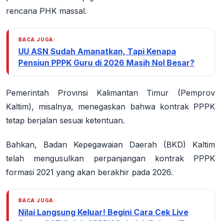
rencana PHK massal.
BACA JUGA:
UU ASN Sudah Amanatkan, Tapi Kenapa
Pensiun PPPK Guru di 2026 Masih Nol Besar?
Pemerintah Provinsi Kalimantan Timur (Pemprov
Kaltim), misalnya, menegaskan bahwa kontrak PPPK
tetap berjalan sesuai ketentuan.
Bahkan, Badan Kepegawaian Daerah (BKD) Kaltim
telah mengusulkan perpanjangan kontrak PPPK
formasi 2021 yang akan berakhir pada 2026.
BACA JUGA:
Nilai Langsung Keluar! Begini Cara Cek Live