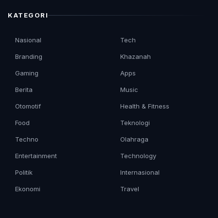
KATEGORI
Nasional
Tech
Branding
Khazanah
Gaming
Apps
Berita
Music
Otomotif
Health & Fitness
Food
Teknologi
Techno
Olahraga
Entertainment
Technology
Politik
Internasional
Ekonomi
Travel