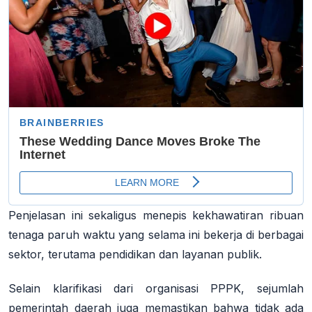
Penjelasan ini sekaligus menepis kekhawatiran ribuan
tenaga paruh waktu yang selama ini bekerja di berbagai
sektor, terutama pendidikan dan layanan publik.
Selain klarifikasi dari organisasi PPPK, sejumlah
pemerintah daerah juga memastikan bahwa tidak ada