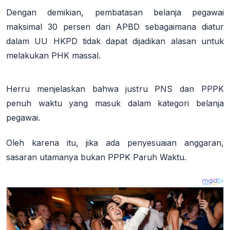
Dengan demikian, pembatasan belanja pegawai
maksimal 30 persen dari APBD sebagaimana diatur
dalam UU HKPD tidak dapat dijadikan alasan untuk
melakukan PHK massal.
Herru menjelaskan bahwa justru PNS dan PPPK
penuh waktu yang masuk dalam kategori belanja
pegawai.
Oleh karena itu, jika ada penyesuaian anggaran,
sasaran utamanya bukan PPPK Paruh Waktu.