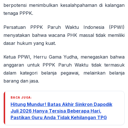
berpotensi menimbulkan kesalahpahaman di kalangan
tenaga PPPK.
Persatuan PPPK Paruh Waktu Indonesia (PPWI)
menyatakan bahwa wacana PHK massal tidak memiliki
dasar hukum yang kuat.
Ketua PPWI, Herru Gama Yudha, menegaskan bahwa
anggaran untuk PPPK Paruh Waktu tidak termasuk
dalam kategori belanja pegawai, melainkan belanja
barang dan jasa.
BACA JUGA:
Hitung Mundur! Batas Akhir Sinkron Dapodik
Juli 2026 Hanya Tersisa Beberapa Hari,
Pastikan Guru Anda Tidak Kehilangan TPG