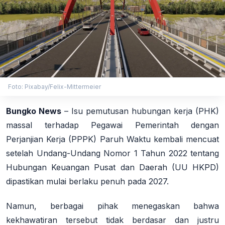
Foto: Pixabay/Felix-Mittermeier
Bungko News
– Isu pemutusan hubungan kerja (PHK)
massal terhadap Pegawai Pemerintah dengan
Perjanjian Kerja (PPPK) Paruh Waktu kembali mencuat
setelah Undang-Undang Nomor 1 Tahun 2022 tentang
Hubungan Keuangan Pusat dan Daerah (UU HKPD)
dipastikan mulai berlaku penuh pada 2027.
Namun, berbagai pihak menegaskan bahwa
kekhawatiran tersebut tidak berdasar dan justru