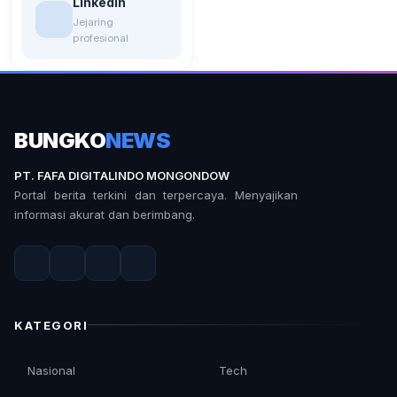
LinkedIn
Jejaring
profesional
BUNGKO
NEWS
PT. FAFA DIGITALINDO MONGONDOW
Portal berita terkini dan terpercaya. Menyajikan
informasi akurat dan berimbang.
KATEGORI
Nasional
Tech