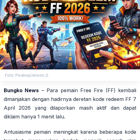
Foto: Pixabay/Janson_G
Bungko News
– Para pemain Free Fire (FF) kembali
dimanjakan dengan hadirnya deretan kode redeem FF 7
April 2026 yang dilaporkan masih aktif dan dapat
diklaim hanya 1 menit lalu.
Antusiasme pemain meningkat karena beberapa kode