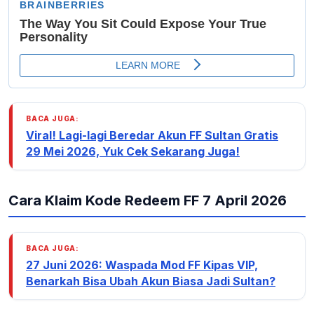
BACA JUGA:
Viral! Lagi-lagi Beredar Akun FF Sultan Gratis
29 Mei 2026, Yuk Cek Sekarang Juga!
Cara Klaim Kode Redeem FF 7 April 2026
BACA JUGA:
27 Juni 2026: Waspada Mod FF Kipas VIP,
Benarkah Bisa Ubah Akun Biasa Jadi Sultan?