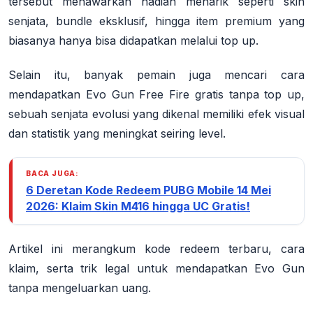
tersebut menawarkan hadiah menarik seperti skin
senjata, bundle eksklusif, hingga item premium yang
biasanya hanya bisa didapatkan melalui top up.
Selain itu, banyak pemain juga mencari cara
mendapatkan Evo Gun Free Fire gratis tanpa top up,
sebuah senjata evolusi yang dikenal memiliki efek visual
dan statistik yang meningkat seiring level.
BACA JUGA:
6 Deretan Kode Redeem PUBG Mobile 14 Mei
2026: Klaim Skin M416 hingga UC Gratis!
Artikel ini merangkum kode redeem terbaru, cara
klaim, serta trik legal untuk mendapatkan Evo Gun
tanpa mengeluarkan uang.