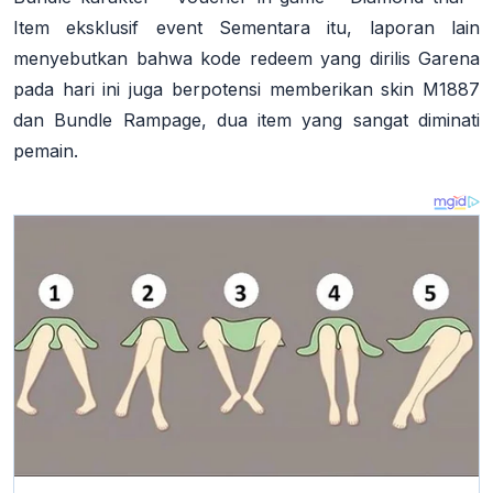
Item eksklusif event Sementara itu, laporan lain
menyebutkan bahwa kode redeem yang dirilis Garena
pada hari ini juga berpotensi memberikan skin M1887
dan Bundle Rampage, dua item yang sangat diminati
pemain.