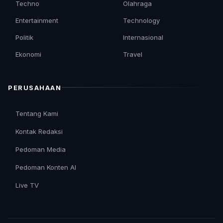
Techno
Olahraga
Entertainment
Technology
Politik
Internasional
Ekonomi
Travel
PERUSAHAAN
Tentang Kami
Kontak Redaksi
Pedoman Media
Pedoman Konten AI
Live TV