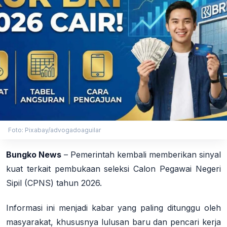
Foto: Pixabay/advogadoaguilar
Bungko News
– Pemerintah kembali memberikan sinyal
kuat terkait pembukaan seleksi Calon Pegawai Negeri
Sipil (CPNS) tahun 2026.
Informasi ini menjadi kabar yang paling ditunggu oleh
masyarakat, khususnya lulusan baru dan pencari kerja