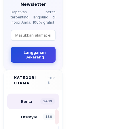
Newsletter
Dapatkan berita
terpenting langsung di
inbox Anda, 100% gratis!
Langganan
Sekarang
KATEGORI
TOP
UTAMA
8
Berita
2489
Lifestyle
186