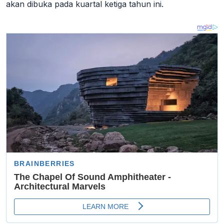
akan dibuka pada kuartal ketiga tahun ini.