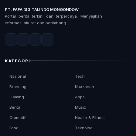
PT. FAFA DIGITALINDO MONGONDOW
Portal berita terkini dan terpercaya. Menyajikan
informasi akurat dan berimbang.
KATEGORI
Nasional
Tech
Branding
Khazanah
Gaming
Apps
Berita
Music
Otomotif
Health & Fitness
Food
Teknologi