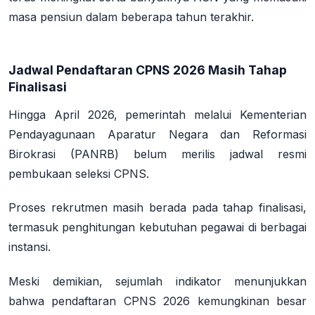
masa pensiun dalam beberapa tahun terakhir.
Jadwal Pendaftaran CPNS 2026 Masih Tahap
Finalisasi
Hingga April 2026, pemerintah melalui Kementerian
Pendayagunaan Aparatur Negara dan Reformasi
Birokrasi (PANRB) belum merilis jadwal resmi
pembukaan seleksi CPNS.
Proses rekrutmen masih berada pada tahap finalisasi,
termasuk penghitungan kebutuhan pegawai di berbagai
instansi.
Meski demikian, sejumlah indikator menunjukkan
bahwa pendaftaran CPNS 2026 kemungkinan besar