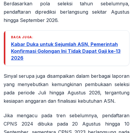
Berdasarkan pola seleksi tahun sebelumnya,
pendaftaran diprediksi berlangsung sekitar Agustus
hingga September 2026.
BACA JUGA:
Kabar Duka untuk Sejumlah ASN, Pemerintah
Konfirmasi Golongan Ini Tidak Dapat Gaji ke-13
2026
Sinyal serupa juga disampaikan dalam berbagai laporan
yang menyebutkan kemungkinan pembukaan seleksi
pada periode Juli hingga Agustus 2026, tergantung
kesiapan anggaran dan finalisasi kebutuhan ASN.
Jika mengacu pada tren sebelumnya, pendaftaran
CPNS 2024 dibuka pada 20 Agustus hingga 10
September, sementara CPNS 2023 berlangsung pada