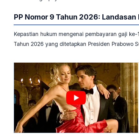
PP Nomor 9 Tahun 2026: Landasan
Kepastian hukum mengenai pembayaran gaji ke-1
Tahun 2026 yang ditetapkan Presiden Prabowo Su