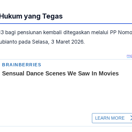
 Hukum yang Tegas
3 bagi pensiunan kembali ditegaskan melalui PP Nomo
bianto pada Selasa, 3 Maret 2026.