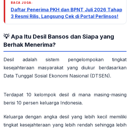
BACA JUGA:
Daftar Penerima PKH dan BPNT Juli 2026 Tahap
3 Resmi Rilis, Langsung Cek di Portal Perlinsos!
💡 Apa Itu Desil Bansos dan Siapa yang
Berhak Menerima?
Desil adalah sistem pengelompokan tingkat
kesejahteraan masyarakat yang diukur berdasarkan
Data Tunggal Sosial Ekonomi Nasional (DTSEN).
Terdapat 10 kelompok desil di mana masing-masing
berisi 10 persen keluarga Indonesia.
Keluarga dengan angka desil yang lebih kecil memiliki
tingkat kesejahteraan yang lebih rendah sehingga lebih