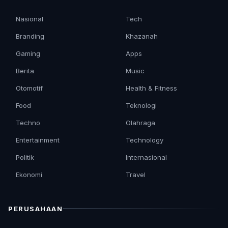
Nasional
Tech
Branding
Khazanah
Gaming
Apps
Berita
Music
Otomotif
Health & Fitness
Food
Teknologi
Techno
Olahraga
Entertainment
Technology
Politik
Internasional
Ekonomi
Travel
PERUSAHAAN