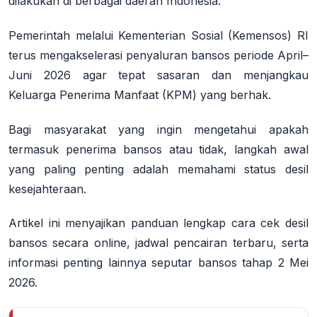
dilakukan di berbagai daerah Indonesia.
Pemerintah melalui Kementerian Sosial (Kemensos) RI
terus mengakselerasi penyaluran bansos periode April–
Juni 2026 agar tepat sasaran dan menjangkau
Keluarga Penerima Manfaat (KPM) yang berhak.
Bagi masyarakat yang ingin mengetahui apakah
termasuk penerima bansos atau tidak, langkah awal
yang paling penting adalah memahami status desil
kesejahteraan.
Artikel ini menyajikan panduan lengkap cara cek desil
bansos secara online, jadwal pencairan terbaru, serta
informasi penting lainnya seputar bansos tahap 2 Mei
2026.