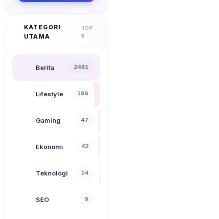
KATEGORI
TOP
UTAMA
8
Berita
2481
Lifestyle
186
Gaming
47
Ekonomi
42
Teknologi
14
SEO
9