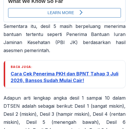
Sementara itu, desil 5 masih berpeluang menerima
bantuan tertentu seperti Penerima Bantuan Iuran
Jaminan Kesehatan (PBI JK) berdasarkan hasil
asesmen pemerintah.
BACA JUGA:
Cara Cek Penerima PKH dan BPNT Tahap 3 Juli
2026, Bansos Sudah Mulai Cair!
Adapun arti lengkap angka desil 1 sampai 10 dalam
DTSEN adalah sebagai berikut: Desil 1 (sangat miskin),
Desil 2 (miskin), Desil 3 (hampir miskin), Desil 4 (rentan
miskin), Desil 5 (menengah bawah), Desil 6