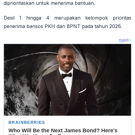
diprioritaskan untuk menerima bantuan.
Desil 1 hingga 4 merupakan kelompok prioritas
penerima bansos PKH dan BPNT pada tahun 2026.