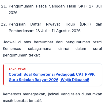
Pengumuman Pasca Sanggah Hasil SKT
: 27 Juli
2026
Pengisian Daftar Riwayat Hidup (DRH) dan
Pemberkasan
: 28 Juli – 11 Agustus 2026
Jadwal di atas bersumber dari pengumuman resmi
Kemensos sebagaimana dirinci dalam surat
pengumuman terkait
.
BACA JUGA:
Contoh Soal Kompetensi Pedagogik CAT PPPK
Guru Sekolah Rakyat 2026, Wajib Dikuasai!
Kemensos menegaskan, jadwal yang telah diumumkan
masih bersifat tentatif.