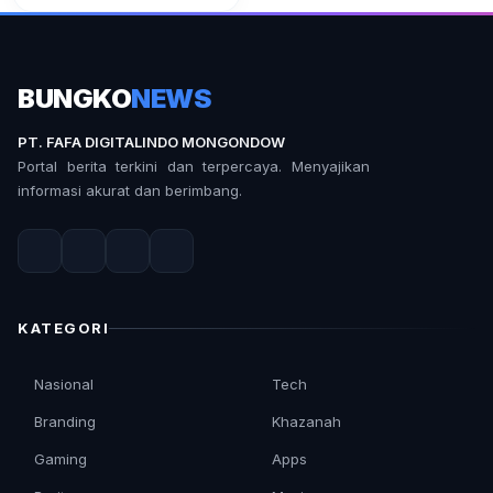
BUNGKO
NEWS
PT. FAFA DIGITALINDO MONGONDOW
Portal berita terkini dan terpercaya. Menyajikan
informasi akurat dan berimbang.
KATEGORI
Nasional
Tech
Branding
Khazanah
Gaming
Apps