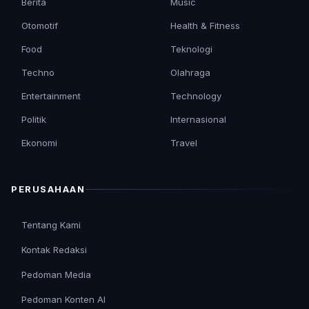
Berita
Music
Otomotif
Health & Fitness
Food
Teknologi
Techno
Olahraga
Entertainment
Technology
Politik
Internasional
Ekonomi
Travel
PERUSAHAAN
Tentang Kami
Kontak Redaksi
Pedoman Media
Pedoman Konten AI