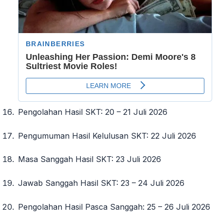
Pengolahan Hasil SKT
: 20 – 21 Juli 2026
Pengumuman Hasil Kelulusan SKT
: 22 Juli 2026
Masa Sanggah Hasil SKT
: 23 Juli 2026
Jawab Sanggah Hasil SKT
: 23 – 24 Juli 2026
Pengolahan Hasil Pasca Sanggah
: 25 – 26 Juli 2026