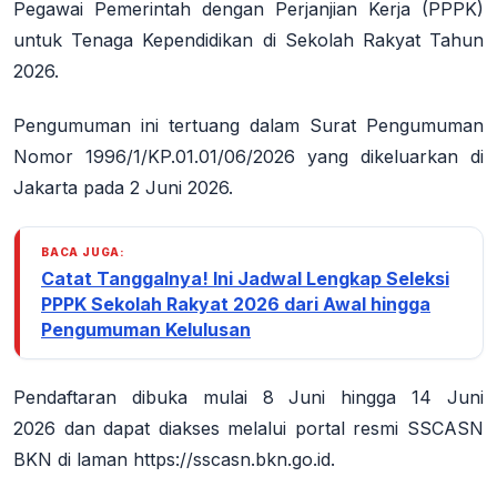
Pegawai Pemerintah dengan Perjanjian Kerja (PPPK)
untuk Tenaga Kependidikan di Sekolah Rakyat Tahun
2026.
Pengumuman ini tertuang dalam Surat Pengumuman
Nomor 1996/1/KP.01.01/06/2026 yang dikeluarkan di
Jakarta pada 2 Juni 2026
.
BACA JUGA:
Catat Tanggalnya! Ini Jadwal Lengkap Seleksi
PPPK Sekolah Rakyat 2026 dari Awal hingga
Pengumuman Kelulusan
Pendaftaran dibuka mulai 8 Juni hingga 14 Juni
2026
dan dapat diakses melalui portal resmi SSCASN
BKN di laman
https://sscasn.bkn.go.id
.