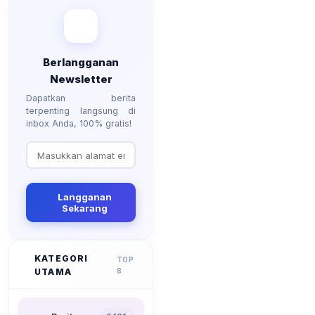
Berlangganan
Newsletter
Dapatkan berita
terpenting langsung di
inbox Anda, 100% gratis!
Langganan
Sekarang
KATEGORI
TOP
UTAMA
8