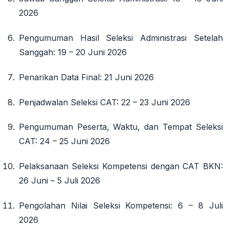
2026
Pengumuman Hasil Seleksi Administrasi Setelah
Sanggah
: 19 – 20 Juni 2026
Penarikan Data Final
: 21 Juni 2026
Penjadwalan Seleksi CAT
: 22 – 23 Juni 2026
Pengumuman Peserta, Waktu, dan Tempat Seleksi
CAT
: 24 – 25 Juni 2026
Pelaksanaan Seleksi Kompetensi dengan CAT BKN
:
26 Juni – 5 Juli 2026
Pengolahan Nilai Seleksi Kompetensi
: 6 – 8 Juli
2026