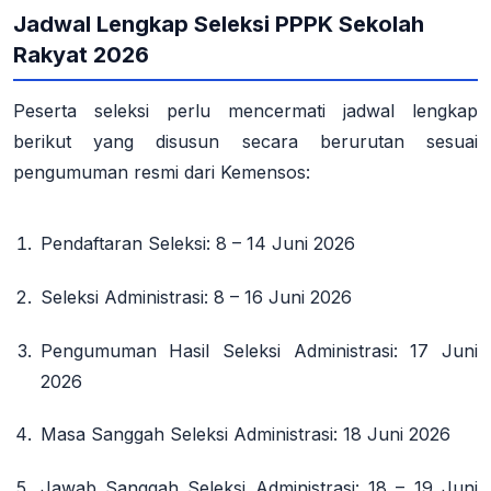
Jadwal Lengkap Seleksi PPPK Sekolah
Rakyat 2026
Peserta seleksi perlu mencermati jadwal lengkap
berikut yang disusun secara berurutan sesuai
pengumuman resmi dari Kemensos:
Pendaftaran Seleksi
: 8 – 14 Juni 2026
Seleksi Administrasi
: 8 – 16 Juni 2026
Pengumuman Hasil Seleksi Administrasi
: 17 Juni
2026
Masa Sanggah Seleksi Administrasi
: 18 Juni 2026
Jawab Sanggah Seleksi Administrasi
: 18 – 19 Juni