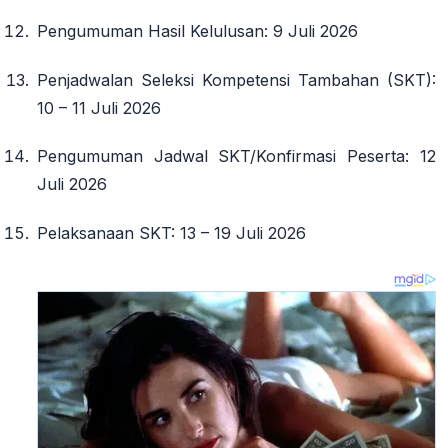
Pengumuman Hasil Kelulusan
: 9 Juli 2026
Penjadwalan Seleksi Kompetensi Tambahan (SKT)
:
10 – 11 Juli 2026
Pengumuman Jadwal SKT/Konfirmasi Peserta
: 12
Juli 2026
Pelaksanaan SKT
: 13 – 19 Juli 2026