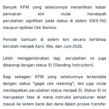
Banyak KPM yang sebelumnya menantikan kabar
pencairan kini mulai mendapati
perubahan
signifikan
pada status di sistem SIKS-NG
maupun aplikasi Cek Bansos.
Periode bantuan di sistem kini secara bertahap
berubah menjadi
April, Mei, dan Juni 2026
.
Lebih menggembirakan lagi, perubahan ini juga
dibarengi dengan status
SI (Standing Instruction)
.
Bagi sebagian KPM yang sebelumnya terkendala
dengan status "gagal cek rekening", kini juga mulai
mendapatkan perubahan status menjadi SI. Status SI ini
merupakan fase di mana instruksi penyaluran telah
masuk ke sistem bank dan dana dalam proses transfer