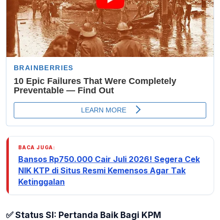
BACA JUGA:
Bansos Rp750.000 Cair Juli 2026! Segera Cek
NIK KTP di Situs Resmi Kemensos Agar Tak
Ketinggalan
✅ Status SI: Pertanda Baik Bagi KPM