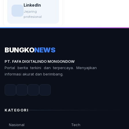
LinkedIn
Jejaring
profesional
BUNGKO
NEWS
PT. FAFA DIGITALINDO MONGONDOW
Portal berita terkini dan terpercaya. Menyajikan
informasi akurat dan berimbang.
KATEGORI
Nasional
Tech