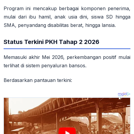
Program ini mencakup berbagai komponen penerima,
mulai dari ibu hamil, anak usia dini, siswa SD hingga
SMA, penyandang disabilitas berat, hingga lansia
.
Status Terkini PKH Tahap 2 2026
Memasuki akhir Mei 2026, perkembangan positif mulai
terlihat di sistem penyaluran bansos.
Berdasarkan pantauan terkini: