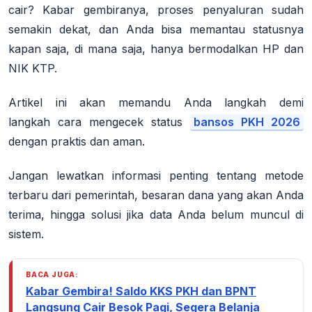
cair? Kabar gembiranya, proses penyaluran sudah
semakin dekat, dan Anda bisa memantau statusnya
kapan saja, di mana saja, hanya bermodalkan HP dan
NIK KTP.
Artikel ini akan memandu Anda
langkah demi
langkah
cara mengecek status
bansos PKH 2026
dengan
praktis dan aman
.
Jangan lewatkan informasi penting tentang metode
terbaru dari pemerintah, besaran dana yang akan Anda
terima, hingga solusi jika data Anda belum muncul di
sistem.
BACA JUGA:
Kabar Gembira! Saldo KKS PKH dan BPNT
Langsung Cair Besok Pagi, Segera Belanja