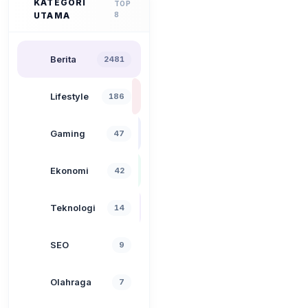
KATEGORI
TOP
UTAMA
8
Berita
2481
Lifestyle
186
Gaming
47
Ekonomi
42
Teknologi
14
SEO
9
Olahraga
7