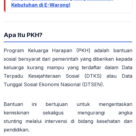
Kebutuhan di E-Warong!
Apa Itu PKH?
Program Keluarga Harapan (PKH) adalah bantuan
sosial bersyarat dari pemerintah yang diberikan kepada
keluarga kurang mampu yang terdaftar dalam Data
Terpadu Kesejahteraan Sosial (DTKS) atau Data
Tunggal Sosial Ekonomi Nasional (DTSEN).
Bantuan ini bertujuan untuk
mengentaskan
kemiskinan
sekaligus
mengurangi angka
stunting
melalui intervensi di bidang kesehatan dan
pendidikan
.