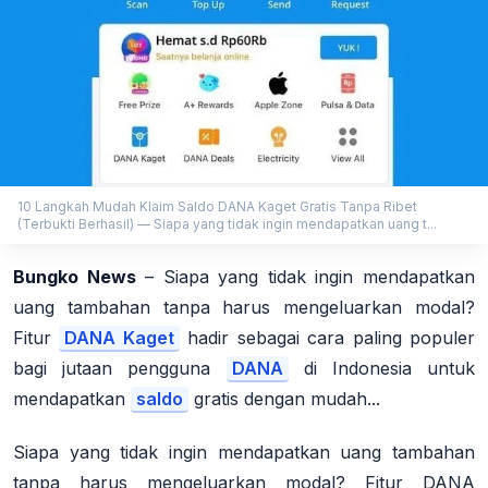
10 Langkah Mudah Klaim Saldo DANA Kaget Gratis Tanpa Ribet
(Terbukti Berhasil) — Siapa yang tidak ingin mendapatkan uang t...
Bungko News
– Siapa yang tidak ingin mendapatkan
uang tambahan tanpa harus mengeluarkan modal?
Fitur
DANA Kaget
hadir sebagai cara paling populer
bagi jutaan pengguna
DANA
di Indonesia untuk
mendapatkan
saldo
gratis dengan mudah...
Siapa yang tidak ingin mendapatkan uang tambahan
tanpa harus mengeluarkan modal?
Fitur DANA