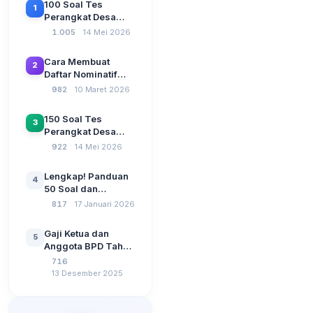
100 Soal Tes
1
Perangkat Desa
Terbaru 2026
1.005
14 Mei 2026
Beserta Kunci
Jawaban: Latihan
Cara Membuat
2
CAT Berbasis UU
Daftar Nominatif
Desa No. 3 Tahun
Siltap di Aplikasi
982
10 Maret 2026
2024
Siskeudes 2026
Sebelum Pengajuan
150 Soal Tes
3
SPP Pencairan
Perangkat Desa
Dana Desa
2026: Administrasi
922
14 Mei 2026
Pemerintahan,
Wawasan
Lengkap! Panduan
4
Kebangsaan, dan
50 Soal dan
Komputer Beserta
Jawaban Tes
817
17 Januari 2026
Jawaban Paling
Perangkat Desa
Lengkap
Tahun 2026
Gaji Ketua dan
5
Berdasarkan UU No
Anggota BPD Tahun
3 Tahun 2024
2026, Berapa
716
Besarannya? Ada
13 Desember 2025
Kenaikan?