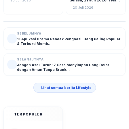
Selasa, 21 Juli 2026: Tetap
20 Juli 2026
Inisiatif
Fokus Hadapi Tantangan,
20 Juli 2026
Atur Keuangan dan Jaga
Kesehatan
SEBELUMNYA
11 Aplikasi Drama Pendek Penghasil Uang Paling Populer
& Terbukti Memb...
SELANJUTNYA
Jangan Asal Taruh! 7 Cara Menyimpan Uang Dolar
dengan Aman Tanpa Brank...
Lihat semua berita Lifestyle
TERPOPULER