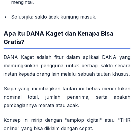
mengintai.
Solusi
jika saldo tidak kunjung masuk.
Apa Itu DANA Kaget dan Kenapa Bisa
Gratis?
DANA Kaget adalah fitur dalam aplikasi DANA yang
memungkinkan pengguna untuk
berbagi saldo
secara
instan kepada orang lain melalui sebuah tautan khusus.
Siapa yang membagikan tautan ini bebas menentukan
nominal total, jumlah penerima, serta apakah
pembagiannya merata atau acak.
Konsep ini mirip dengan "amplop digital" atau "THR
online" yang bisa diklaim dengan cepat
.