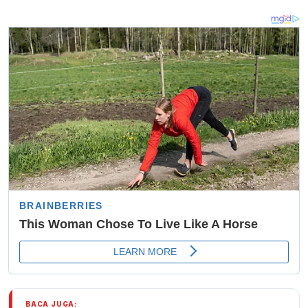
BACA JUGA: