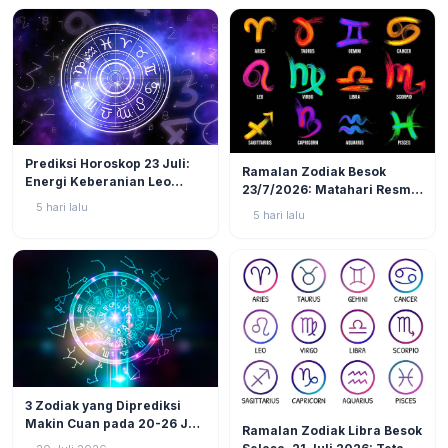
Meledak!
LIFESTYLE
3
LIFESTYLE
7
Prediksi Horoskop 23 Juli:
Ramalan Zodiak Besok
Energi Keberanian Leo
23/7/2026: Matahari Resmi
Menguat, Waktunya Zodiak
Masuk Leo, 3 Zodiak Ini
5 hari lalu
5 hari lalu
Api Tunjukkan Jati Diri!
Akan Jadi Pusat Perhatian!
LIFESTYLE
25
3 Zodiak yang Diprediksi
LIFESTYLE
13
Makin Cuan pada 20-26 Juli
Ramalan Zodiak Libra Besok
2026: Virgo Berani Ambil