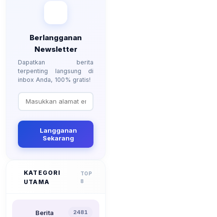
Berlangganan
Newsletter
Dapatkan berita
terpenting langsung di
inbox Anda, 100% gratis!
Langganan
Sekarang
KATEGORI
TOP
UTAMA
8
Berita
2481