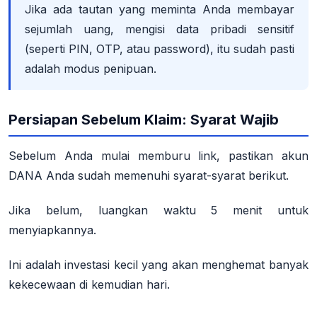
Jika ada tautan yang meminta Anda membayar
sejumlah uang, mengisi data pribadi sensitif
(seperti PIN, OTP, atau password), itu sudah pasti
adalah modus penipuan
.
Persiapan Sebelum Klaim: Syarat Wajib
Sebelum Anda mulai memburu link, pastikan akun
DANA Anda sudah memenuhi syarat-syarat berikut.
Jika belum, luangkan waktu 5 menit untuk
menyiapkannya.
Ini adalah investasi kecil yang akan menghemat banyak
kekecewaan di kemudian hari.