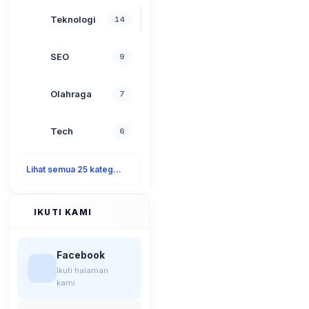
Teknologi
14
SEO
9
Olahraga
7
Tech
6
Lihat semua 25 kategori
IKUTI KAMI
Facebook
Ikuti halaman
kami