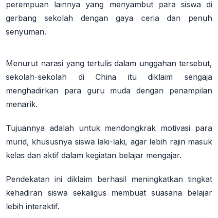
perempuan lainnya yang menyambut para siswa di
gerbang sekolah dengan gaya ceria dan penuh
senyuman
.
Menurut narasi yang tertulis dalam unggahan tersebut,
sekolah-sekolah di China itu diklaim sengaja
menghadirkan para guru muda dengan penampilan
menarik.
Tujuannya adalah untuk mendongkrak motivasi para
murid, khususnya siswa laki-laki, agar lebih rajin masuk
kelas dan aktif dalam kegiatan belajar mengajar
.
Pendekatan ini diklaim berhasil meningkatkan tingkat
kehadiran siswa sekaligus membuat suasana belajar
lebih interaktif
.