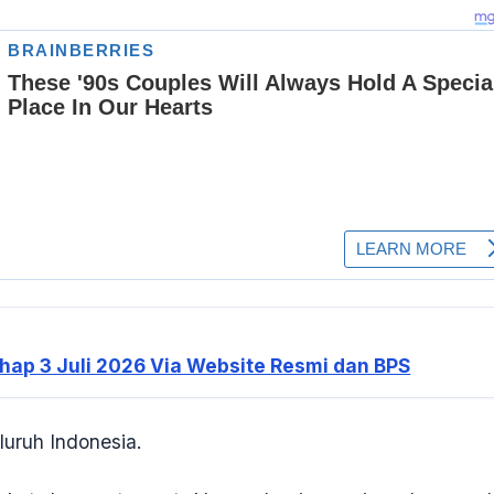
ap 3 Juli 2026 Via Website Resmi dan BPS
luruh Indonesia.