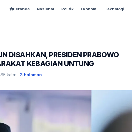
Beranda
Nasional
Politik
Ekonomi
Teknologi
IUN DISAHKAN, PRESIDEN PRABOWO
ARAKAT KEBAGIAN UNTUNG
485 kata
3 halaman