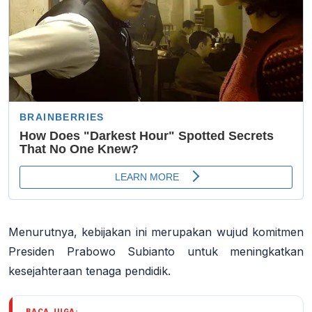
Menurutnya, kebijakan ini merupakan wujud komitmen
Presiden Prabowo Subianto untuk meningkatkan
kesejahteraan tenaga pendidik.
BACA JUGA: