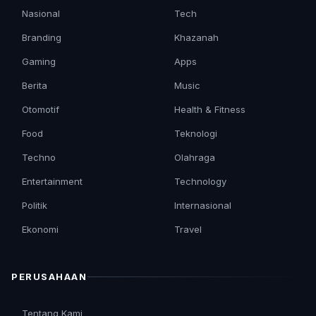
Nasional
Tech
Branding
Khazanah
Gaming
Apps
Berita
Music
Otomotif
Health & Fitness
Food
Teknologi
Techno
Olahraga
Entertainment
Technology
Politik
Internasional
Ekonomi
Travel
PERUSAHAAN
Tentang Kami