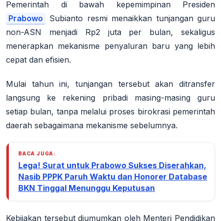
Pemerintah di bawah kepemimpinan Presiden
Prabowo
Subianto resmi menaikkan tunjangan guru
non-ASN menjadi Rp2 juta per bulan, sekaligus
menerapkan mekanisme penyaluran baru yang lebih
cepat dan efisien.
Mulai tahun ini, tunjangan tersebut akan ditransfer
langsung ke rekening pribadi masing-masing guru
setiap bulan, tanpa melalui proses birokrasi pemerintah
daerah sebagaimana mekanisme sebelumnya.
BACA JUGA:
Lega! Surat untuk Prabowo Sukses Diserahkan,
Nasib PPPK Paruh Waktu dan Honorer Database
BKN Tinggal Menunggu Keputusan
Kebijakan tersebut diumumkan oleh Menteri Pendidikan