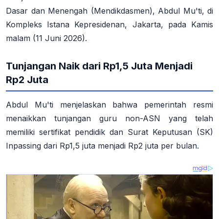
Dasar dan Menengah (Mendikdasmen), Abdul Mu'ti, di
Kompleks Istana Kepresidenan, Jakarta, pada Kamis
malam (11 Juni 2026).
Tunjangan Naik dari Rp1,5 Juta Menjadi
Rp2 Juta
Abdul Mu'ti menjelaskan bahwa pemerintah resmi
menaikkan tunjangan guru non-ASN yang telah
memiliki sertifikat pendidik dan Surat Keputusan (SK)
Inpassing dari Rp1,5 juta menjadi Rp2 juta per bulan.