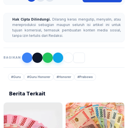
Hak Cipta Dilindungi.
Dilarang keras mengutip, menyalin, atau
mereproduksi sebagian maupun seluruh isi artikel ini untuk
tujuan komersial, termasuk pembuatan konten media sosial,
tanpa izin tertulis dari Redaksi.
BAGIKAN
#Guru
#Guru Honorer
#Honorer
#Prabowo
Berita Terkait