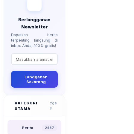
Berlangganan
Newsletter
Dapatkan berita
terpenting langsung di
inbox Anda, 100% gratis!
Langganan
Sekarang
KATEGORI
TOP
UTAMA
8
Berita
2487