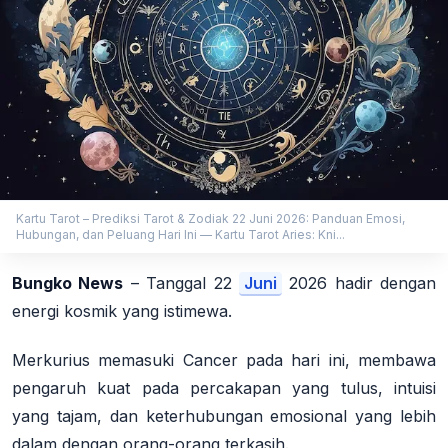
Kartu Tarot – Prediksi Tarot & Zodiak 22 Juni 2026: Panduan Emosi,
Hubungan, dan Peluang Hari Ini — Kartu Tarot Aries: Kni...
Bungko News
–
Tanggal 22
Juni
2026 hadir dengan
energi kosmik yang istimewa.
Merkurius memasuki Cancer pada hari ini, membawa
pengaruh kuat pada percakapan yang tulus, intuisi
yang tajam, dan keterhubungan emosional yang lebih
dalam dengan orang-orang terkasih
.