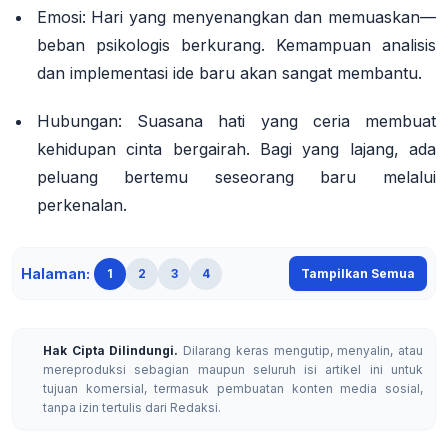
Emosi
: Hari yang menyenangkan dan memuaskan—
beban psikologis berkurang
. Kemampuan analisis
dan implementasi ide baru akan sangat membantu
.
Hubungan
: Suasana hati yang ceria membuat
kehidupan cinta bergairah
. Bagi yang lajang, ada
peluang bertemu seseorang baru melalui
perkenalan
.
Halaman:
1
2
3
4
Tampilkan Semua
Hak Cipta Dilindungi.
Dilarang keras mengutip, menyalin, atau
mereproduksi sebagian maupun seluruh isi artikel ini untuk
tujuan komersial, termasuk pembuatan konten media sosial,
tanpa izin tertulis dari Redaksi.