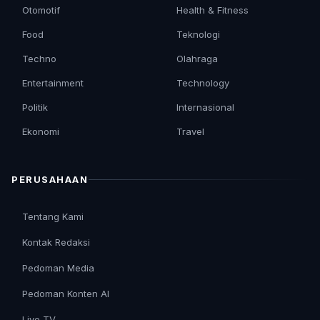
Otomotif
Health & Fitness
Food
Teknologi
Techno
Olahraga
Entertainment
Technology
Politik
Internasional
Ekonomi
Travel
PERUSAHAAN
Tentang Kami
Kontak Redaksi
Pedoman Media
Pedoman Konten AI
Live TV