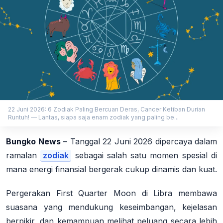
22 Juni 2026: 6 Zodiak Paling Bercuan Deras, Cancer Ketiban Durian
Runtuh! — Lantas, siapa saja enam zodiak yang paling be...
Bungko News
–
Tanggal 22 Juni 2026
dipercaya dalam
ramalan
zodiak
sebagai salah satu momen spesial di
mana energi finansial bergerak cukup dinamis dan kuat
.
Pergerakan First Quarter Moon di Libra membawa
suasana yang mendukung keseimbangan, kejelasan
berpikir, dan kemampuan melihat peluang secara lebih