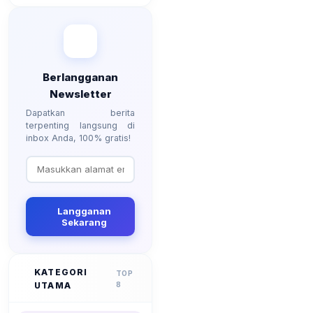
Berlangganan
Newsletter
Dapatkan berita
terpenting langsung di
inbox Anda, 100% gratis!
Langganan
Sekarang
KATEGORI
TOP
UTAMA
8