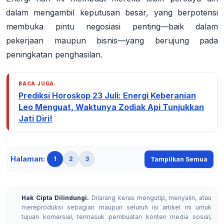
dalam mengambil keputusan besar, yang berpotensi
membuka pintu negosiasi penting—baik dalam
pekerjaan maupun bisnis—yang berujung pada
peningkatan penghasilan
.
BACA JUGA:
Prediksi Horoskop 23 Juli: Energi Keberanian
Leo Menguat, Waktunya Zodiak Api Tunjukkan
Jati Diri!
Halaman:
1
2
3
Tampilkan Semua
Hak Cipta Dilindungi.
Dilarang keras mengutip, menyalin, atau
mereproduksi sebagian maupun seluruh isi artikel ini untuk
tujuan komersial, termasuk pembuatan konten media sosial,