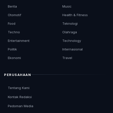
Berita
Music
Otomotif
Health & Fitness
Food
Teknologi
Techno
Olahraga
Entertainment
Technology
Politik
Internasional
Ekonomi
Travel
PERUSAHAAN
Tentang Kami
Kontak Redaksi
Pedoman Media