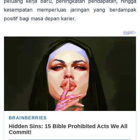
peluang kerja baru, peningkatan pendapatan, hingga
kesempatan memperluas jaringan yang berdampak
positif bagi masa depan karier
.