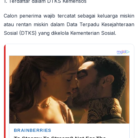
1. Terdaftar dalam DTKS Kemensos
Calon penerima wajib tercatat sebagai keluarga miskin
atau rentan miskin dalam Data Terpadu Kesejahteraan
Sosial (DTKS) yang dikelola Kementerian Sosial.