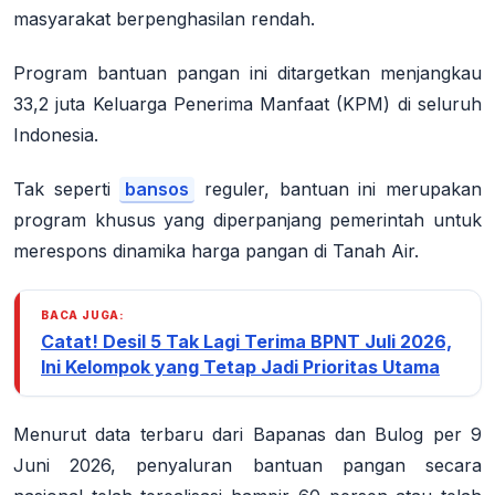
masyarakat berpenghasilan rendah.
Program bantuan pangan ini ditargetkan menjangkau
33,2 juta Keluarga Penerima Manfaat (KPM) di seluruh
Indonesia.
Tak seperti
bansos
reguler, bantuan ini merupakan
program khusus yang diperpanjang pemerintah untuk
merespons dinamika harga pangan di Tanah Air.
BACA JUGA:
Catat! Desil 5 Tak Lagi Terima BPNT Juli 2026,
Ini Kelompok yang Tetap Jadi Prioritas Utama
Menurut data terbaru dari Bapanas dan Bulog per 9
Juni 2026, penyaluran bantuan pangan secara