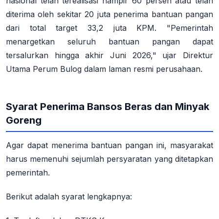
nasional telah terealisasi hampir 60 persen atau telah
diterima oleh sekitar 20 juta penerima bantuan pangan
dari total target 33,2 juta KPM. "Pemerintah
menargetkan seluruh bantuan pangan dapat
tersalurkan hingga akhir Juni 2026," ujar Direktur
Utama Perum Bulog dalam laman resmi perusahaan.
Syarat Penerima Bansos Beras dan Minyak
Goreng
Agar dapat menerima bantuan pangan ini, masyarakat
harus memenuhi sejumlah persyaratan yang ditetapkan
pemerintah.
Berikut adalah syarat lengkapnya: