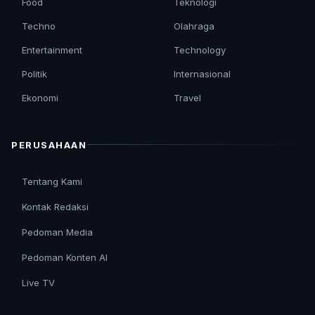
Food
Teknologi
Techno
Olahraga
Entertainment
Technology
Politik
Internasional
Ekonomi
Travel
PERUSAHAAN
Tentang Kami
Kontak Redaksi
Pedoman Media
Pedoman Konten AI
Live TV