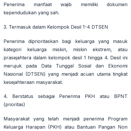
Penerima manfaat wajib memiliki dokumen
kependudukan yang sah.
3. Termasuk dalam Kelompok Desil 1-4 DTSEN
Penerima diprioritaskan bagi keluarga yang masuk
kategori keluarga miskin, miskin ekstrem, atau
prasejahtera dalam kelompok desil 1 hingga 4. Desil ini
merujuk pada Data Tunggal Sosial dan Ekonomi
Nasional (DTSEN) yang menjadi acuan utama tingkat
kesejahteraan masyarakat.
4. Berstatus sebagai Penerima PKH atau BPNT
(prioritas)
Masyarakat yang telah menjadi penerima Program
Keluarga Harapan (PKH) atau Bantuan Pangan Non