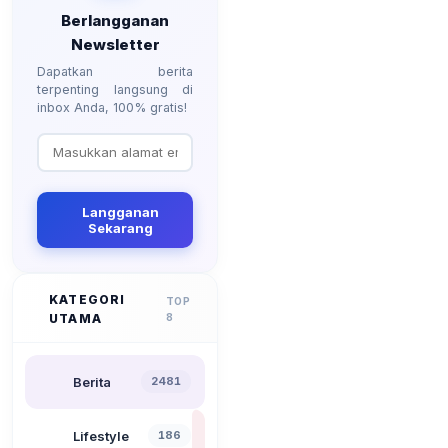
Berlangganan
Newsletter
Dapatkan berita
terpenting langsung di
inbox Anda, 100% gratis!
Langganan
Sekarang
KATEGORI
TOP
UTAMA
8
Berita
2481
Lifestyle
186