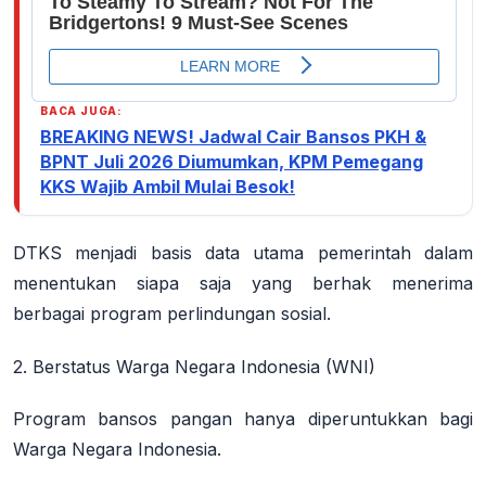
BACA JUGA:
BREAKING NEWS! Jadwal Cair Bansos PKH &
BPNT Juli 2026 Diumumkan, KPM Pemegang
KKS Wajib Ambil Mulai Besok!
DTKS menjadi basis data utama pemerintah dalam
menentukan siapa saja yang berhak menerima
berbagai program perlindungan sosial.
2. Berstatus Warga Negara Indonesia (WNI)
Program bansos pangan hanya diperuntukkan bagi
Warga Negara Indonesia.