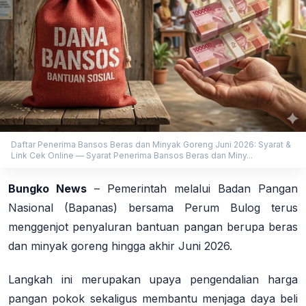
Daftar Penerima Bansos Beras dan Minyak Goreng Juni 2026: Syarat &
Link Cek Online — Syarat Penerima Bansos Beras dan Miny...
Bungko News
–
Pemerintah melalui Badan Pangan
Nasional (Bapanas) bersama Perum Bulog terus
menggenjot penyaluran bantuan pangan berupa beras
dan minyak goreng hingga akhir Juni 2026.
Langkah ini merupakan upaya pengendalian harga
pangan pokok sekaligus membantu menjaga daya beli