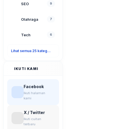
SEO
9
Olahraga
7
Tech
6
Lihat semua 25 kategori
IKUTI KAMI
Facebook
Ikuti halaman
kami
X / Twitter
Ikuti cuitan
terbaru