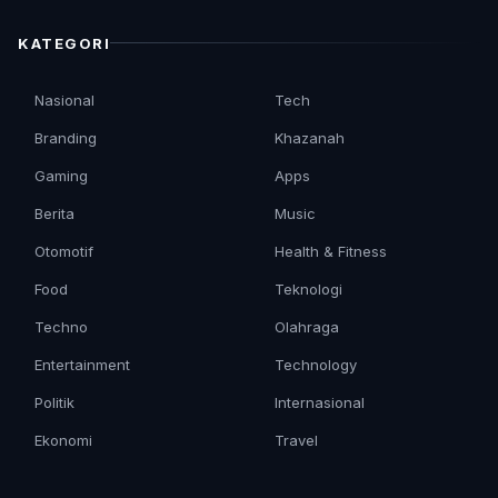
KATEGORI
Nasional
Tech
Branding
Khazanah
Gaming
Apps
Berita
Music
Otomotif
Health & Fitness
Food
Teknologi
Techno
Olahraga
Entertainment
Technology
Politik
Internasional
Ekonomi
Travel