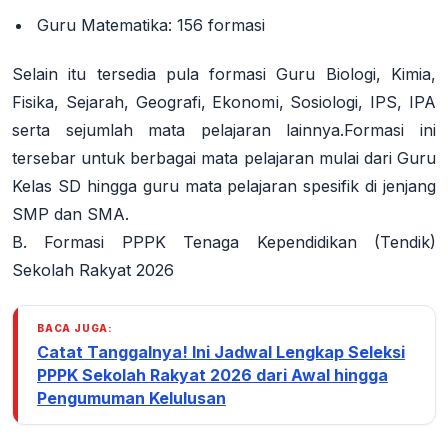
Guru Matematika:
156 formasi
Selain itu tersedia pula formasi Guru Biologi, Kimia,
Fisika, Sejarah, Geografi, Ekonomi, Sosiologi, IPS, IPA
serta sejumlah mata pelajaran lainnya.
Formasi ini
tersebar untuk berbagai mata pelajaran mulai dari Guru
Kelas SD hingga guru mata pelajaran spesifik di jenjang
SMP dan SMA.
B. Formasi PPPK Tenaga Kependidikan (Tendik)
Sekolah Rakyat 2026
BACA JUGA:
Catat Tanggalnya! Ini Jadwal Lengkap Seleksi
PPPK Sekolah Rakyat 2026 dari Awal hingga
Pengumuman Kelulusan