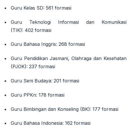
Guru Kelas SD:
561 formasi
Guru Teknologi Informasi dan Komunikasi
(TIK):
402 formasi
Guru Bahasa Inggris:
268 formasi
Guru Pendidikan Jasmani, Olahraga dan Kesehatan
(PJOK):
237 formasi
Guru Seni Budaya:
201 formasi
Guru PPKn:
178 formasi
Guru Bimbingan dan Konseling (BK):
177 formasi
Guru Bahasa Indonesia:
162 formasi