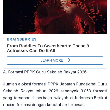
A. Formasi PPPK Guru Sekolah Rakyat 2026
Jumlah alokasi formasi PPPK Jabatan Fungsional Guru
Sekolah Rakyat tahun 2026 sebanyak 3.053 formasi
yang tersebar di berbagai wilayah di Indonesia.
Berikut
rincian formasi dengan kebutuhan terbesar: