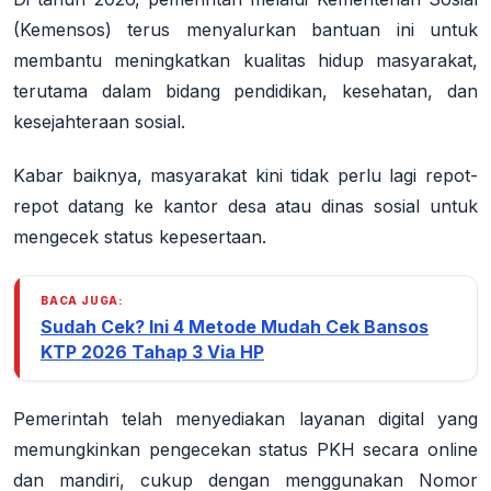
(Kemensos) terus menyalurkan bantuan ini untuk
membantu meningkatkan kualitas hidup masyarakat,
terutama dalam bidang pendidikan, kesehatan, dan
kesejahteraan sosial
.
Kabar baiknya, masyarakat kini tidak perlu lagi repot-
repot datang ke kantor desa atau dinas sosial untuk
mengecek status kepesertaan.
BACA JUGA:
Sudah Cek? Ini 4 Metode Mudah Cek Bansos
KTP 2026 Tahap 3 Via HP
Pemerintah telah menyediakan
layanan digital
yang
memungkinkan pengecekan status PKH secara
online
dan mandiri
, cukup dengan menggunakan
Nomor