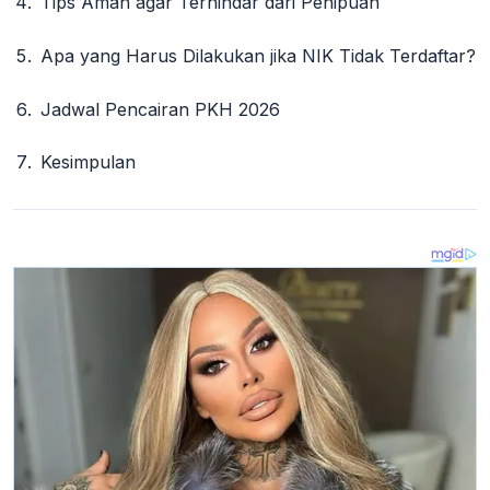
Tips Aman agar Terhindar dari Penipuan
Apa yang Harus Dilakukan jika NIK Tidak Terdaftar?
Jadwal Pencairan PKH 2026
Kesimpulan