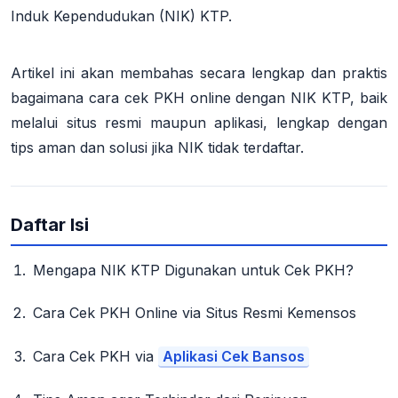
Induk Kependudukan (NIK) KTP
.
Artikel ini akan membahas secara lengkap dan praktis
bagaimana cara cek PKH online dengan NIK KTP, baik
melalui situs resmi maupun aplikasi, lengkap dengan
tips aman dan solusi jika NIK tidak terdaftar.
Daftar Isi
Mengapa NIK KTP Digunakan untuk Cek PKH?
Cara Cek PKH Online via Situs Resmi Kemensos
Cara Cek PKH via
Aplikasi Cek Bansos