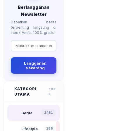
Berlangganan
Newsletter
Dapatkan berita
terpenting langsung di
inbox Anda, 100% gratis!
Langganan
Sekarang
KATEGORI
TOP
UTAMA
8
Berita
2481
Lifestyle
186