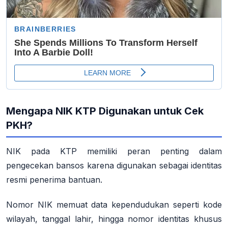
Mengapa NIK KTP Digunakan untuk Cek
PKH?
NIK pada KTP memiliki peran penting dalam
pengecekan bansos karena digunakan sebagai
identitas
resmi
penerima bantuan.
Nomor NIK memuat data kependudukan seperti kode
wilayah, tanggal lahir, hingga nomor identitas khusus