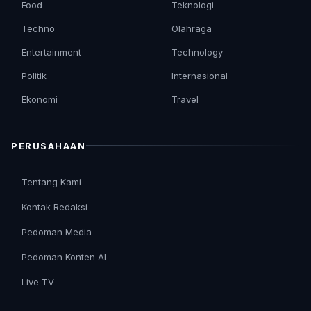
Food
Teknologi
Techno
Olahraga
Entertainment
Technology
Politik
Internasional
Ekonomi
Travel
PERUSAHAAN
Tentang Kami
Kontak Redaksi
Pedoman Media
Pedoman Konten AI
Live TV