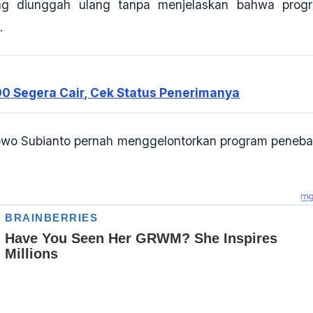
ang diunggah ulang tanpa menjelaskan bahwa prog
.
0 Segera Cair, Cek Status Penerimanya
owo Subianto pernah menggelontorkan program peneba