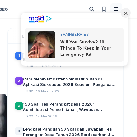
SEO
TERPOPULER
100 Soal Tes Perangkat Desa Terbaru 2026
1
Beserta Kunci Jawaban: Latihan CAT Berbasis
UU Desa No. 3 Tahun 2024
1.005
14 Mei 2026
Cara Membuat Daftar Nominatif Siltap di
2
Aplikasi Siskeudes 2026 Sebelum Pengajuan
SPP Pencairan Dana Desa
982
10 Maret 2026
150 Soal Tes Perangkat Desa 2026:
3
Administrasi Pemerintahan, Wawasan
Kebangsaan, dan Komputer Beserta Jawaban
922
14 Mei 2026
Paling Lengkap
Lengkap! Panduan 50 Soal dan Jawaban Tes
4
Perangkat Desa Tahun 2026 Berdasarkan UU