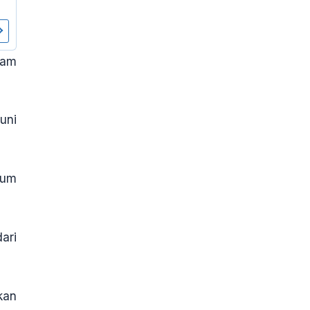
ram
uni
lum
ari
kan