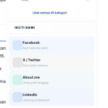
Lihat semua 25 kategori
IKUTI KAMI
Facebook
kan
Ikuti halaman kami
26.
X / Twitter
Ikuti cuitan terbaru
r.
About.me
ima
Lihat profil lengkap
LinkedIn
Jejaring profesional
han