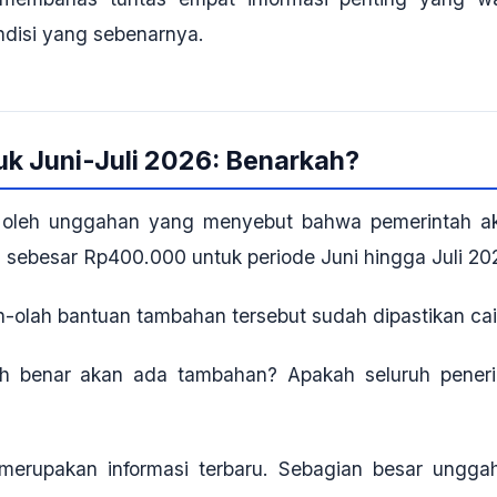
ndisi yang sebenarnya.
uk Juni-Juli 2026: Benarkah?
kan oleh unggahan yang menyebut bahwa pemerintah a
al sebesar Rp400.000
untuk periode Juni hingga Juli 20
-olah bantuan tambahan tersebut sudah dipastikan cai
ah benar akan ada tambahan? Apakah seluruh pener
 merupakan informasi terbaru.
Sebagian besar ungga