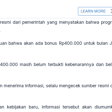
esmi dari pemerintah
yang menyatakan bahwa prog
.
cuan bahwa akan ada bonus Rp400.000 untuk bulan J
Rp400.000 masih
belum terbukti kebenarannya
dan be
am menerima informasi, selalu mengecek sumber resmi d
an kebijakan baru, informasi tersebut akan diumum