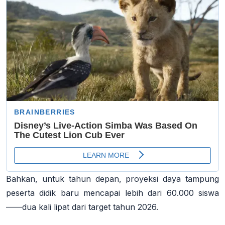
Bahkan, untuk tahun depan, proyeksi daya tampung
peserta didik baru mencapai lebih dari 60.000 siswa
——dua kali lipat dari target tahun 2026.