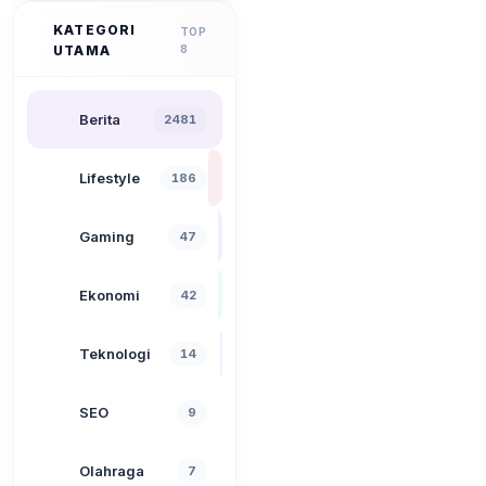
KATEGORI
TOP
UTAMA
8
Berita
2481
Lifestyle
186
Gaming
47
Ekonomi
42
Teknologi
14
SEO
9
Olahraga
7