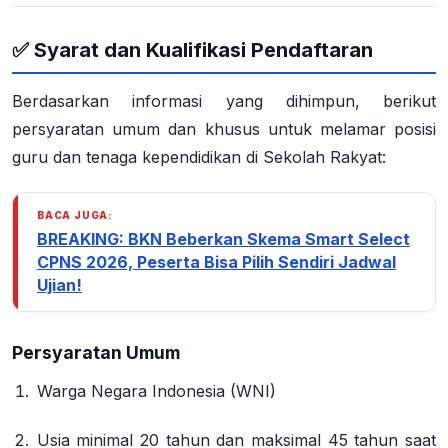
✅ Syarat dan Kualifikasi Pendaftaran
Berdasarkan informasi yang dihimpun, berikut
persyaratan umum dan khusus untuk melamar posisi
guru dan tenaga kependidikan di Sekolah Rakyat:
BACA JUGA:
BREAKING: BKN Beberkan Skema Smart Select
CPNS 2026, Peserta Bisa Pilih Sendiri Jadwal
Ujian!
Persyaratan Umum
Warga Negara Indonesia (WNI)
Usia minimal 20 tahun dan maksimal 45 tahun
saat