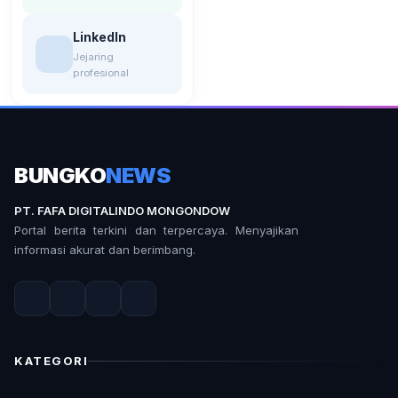
LinkedIn
Jejaring
profesional
BUNGKO
NEWS
PT. FAFA DIGITALINDO MONGONDOW
Portal berita terkini dan terpercaya. Menyajikan
informasi akurat dan berimbang.
KATEGORI