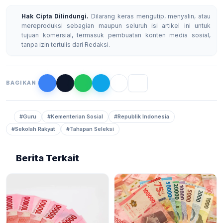
Hak Cipta Dilindungi.
Dilarang keras mengutip, menyalin, atau
mereproduksi sebagian maupun seluruh isi artikel ini untuk
tujuan komersial, termasuk pembuatan konten media sosial,
tanpa izin tertulis dari Redaksi.
BAGIKAN
#Guru
#Kementerian Sosial
#Republik Indonesia
#Sekolah Rakyat
#Tahapan Seleksi
Berita Terkait