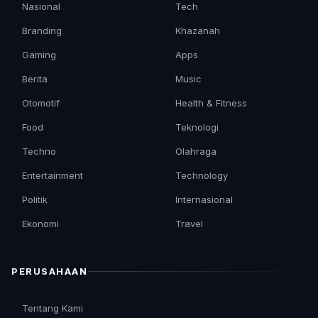
Nasional
Tech
Branding
Khazanah
Gaming
Apps
Berita
Music
Otomotif
Health & Fitness
Food
Teknologi
Techno
Olahraga
Entertainment
Technology
Politik
Internasional
Ekonomi
Travel
PERUSAHAAN
Tentang Kami