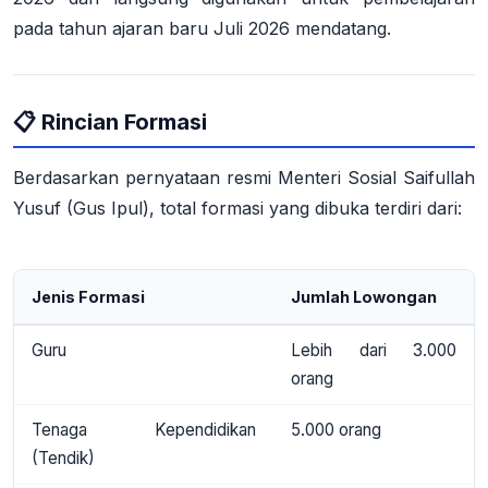
pada tahun ajaran baru Juli 2026 mendatang.
📋 Rincian Formasi
Berdasarkan pernyataan resmi Menteri Sosial Saifullah
Yusuf (Gus Ipul), total formasi yang dibuka terdiri dari:
Jenis Formasi
Jumlah Lowongan
Guru
Lebih dari 3.000
orang
Tenaga Kependidikan
5.000 orang
(Tendik)