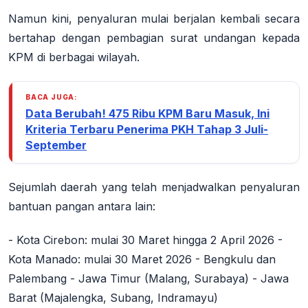
Namun kini, penyaluran mulai berjalan kembali secara
bertahap dengan pembagian surat undangan kepada
KPM di berbagai wilayah.
BACA JUGA:
Data Berubah! 475 Ribu KPM Baru Masuk, Ini
Kriteria Terbaru Penerima PKH Tahap 3 Juli-
September
Sejumlah daerah yang telah menjadwalkan penyaluran
bantuan pangan antara lain:
- Kota Cirebon: mulai 30 Maret hingga 2 April 2026 -
Kota Manado: mulai 30 Maret 2026 - Bengkulu dan
Palembang - Jawa Timur (Malang, Surabaya) - Jawa
Barat (Majalengka, Subang, Indramayu)