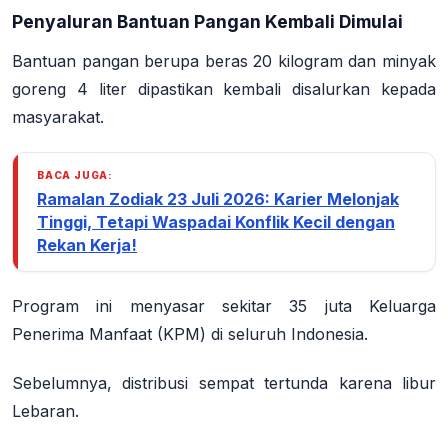
Penyaluran Bantuan Pangan Kembali Dimulai
Bantuan pangan berupa beras 20 kilogram dan minyak
goreng 4 liter dipastikan kembali disalurkan kepada
masyarakat.
BACA JUGA:
Ramalan Zodiak 23 Juli 2026: Karier Melonjak
Tinggi, Tetapi Waspadai Konflik Kecil dengan
Rekan Kerja!
Program ini menyasar sekitar 35 juta Keluarga
Penerima Manfaat (KPM) di seluruh Indonesia.
Sebelumnya, distribusi sempat tertunda karena libur
Lebaran.