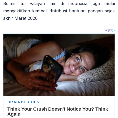
Selain itu, wilayah lain di Indonesia juga mulai
mengaktifkan kembali distribusi bantuan pangan sejak
akhir Maret 2026.