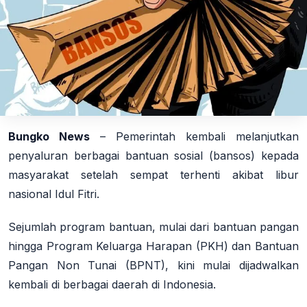
Bungko News
– Pemerintah kembali melanjutkan
penyaluran berbagai bantuan sosial (bansos) kepada
masyarakat setelah sempat terhenti akibat libur
nasional Idul Fitri.
Sejumlah program bantuan, mulai dari bantuan pangan
hingga Program Keluarga Harapan (PKH) dan Bantuan
Pangan Non Tunai (BPNT), kini mulai dijadwalkan
kembali di berbagai daerah di Indonesia.