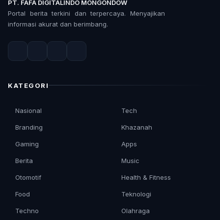
PT. FAFA DIGITALINDO MONGONDOW
Portal berita terkini dan terpercaya. Menyajikan
informasi akurat dan berimbang.
KATEGORI
Nasional
Tech
Branding
Khazanah
Gaming
Apps
Berita
Music
Otomotif
Health & Fitness
Food
Teknologi
Techno
Olahraga