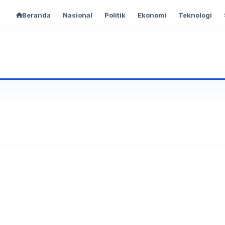
Beranda
Nasional
Politik
Ekonomi
Teknologi