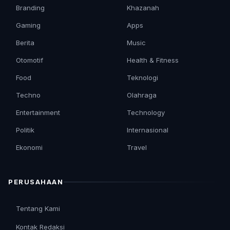
Branding
Khazanah
Gaming
Apps
Berita
Music
Otomotif
Health & Fitness
Food
Teknologi
Techno
Olahraga
Entertainment
Technology
Politik
Internasional
Ekonomi
Travel
PERUSAHAAN
Tentang Kami
Kontak Redaksi