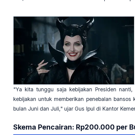
"Ya kita tunggu saja kebijakan Presiden nanti, 
kebijakan untuk memberikan penebalan bansos k
bulan Juni dan Juli," ujar Gus Ipul di Kantor Kem
Skema Pencairan: Rp200.000 per B