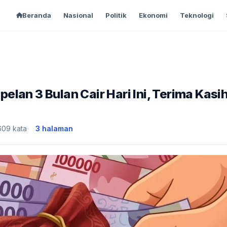
Beranda
Nasional
Politik
Ekonomi
Teknologi
lan 3 Bulan Cair Hari Ini, Terima Kasi
609 kata
3 halaman