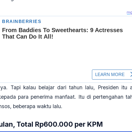
ya. Tapi kalau belajar dari tahun lalu, Presiden itu 
epada para penerima manfaat. Itu di pertengahan ta
ensos, beberapa waktu lalu
.
ulan, Total Rp600.000 per KPM