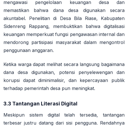
mengawasi pengelolaan keuangan desa dan
memastikan bahwa dana desa digunakan secara
akuntabel
. Penelitian di Desa Bila Riase, Kabupaten
Sidenreng Rappang, membuktikan bahwa digitalisasi
keuangan memperkuat fungsi pengawasan internal dan
mendorong partisipasi masyarakat dalam mengontrol
penggunaan anggaran
.
Ketika warga dapat melihat secara langsung bagaimana
dana desa digunakan, potensi penyelewengan dan
korupsi dapat diminimalisir, dan kepercayaan publik
terhadap pemerintah desa pun meningkat
.
3.3 Tantangan Literasi Digital
Meskipun sistem digital telah tersedia, tantangan
terbesar justru datang dari sisi pengguna. Rendahnya