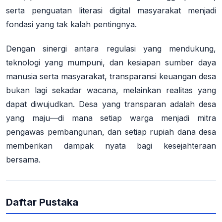
serta penguatan literasi digital masyarakat menjadi
fondasi yang tak kalah pentingnya.
Dengan sinergi antara regulasi yang mendukung,
teknologi yang mumpuni, dan kesiapan sumber daya
manusia serta masyarakat, transparansi keuangan desa
bukan lagi sekadar wacana, melainkan realitas yang
dapat diwujudkan. Desa yang transparan adalah desa
yang maju—di mana setiap warga menjadi mitra
pengawas pembangunan, dan setiap rupiah dana desa
memberikan dampak nyata bagi kesejahteraan
bersama.
Daftar Pustaka