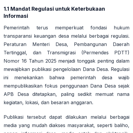
1.1 Mandat Regulasi untuk Keterbukaan
Informasi
Pemerintah terus memperkuat fondasi hukum
transparansi keuangan desa melalui berbagai regulasi.
Peraturan Menteri Desa, Pembangunan Daerah
Tertinggal, dan Transmigrasi (Permendes PDTT)
Nomor 16 Tahun 2025 menjadi tonggak penting dalam
mewajibkan publikasi pengelolaan Dana Desa. Regulasi
ini menekankan bahwa pemerintah desa wajib
mempublikasikan fokus penggunaan Dana Desa sejak
APB Desa ditetapkan, paling sedikit memuat nama
kegiatan, lokasi, dan besaran anggaran
.
Publikasi tersebut dapat dilakukan melalui berbagai
media yang mudah diakses masyarakat, seperti baliho,