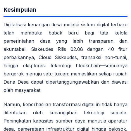
Kesimpulan
Digitalisasi keuangan desa melalui sistem digital terbaru
telah membuka babak baru bagi tata kelola
pemerintahan desa yang lebih transparan dan
akuntabel. Siskeudes Rilis 02.08 dengan 40 fitur
perbaikannya, Cloud Siskeudes, transaksi non-tunai,
hingga eksplorasi teknologi blockchain—semuanya
bergerak menuju satu tujuan: memastikan setiap rupiah
Dana Desa dapat dipertanggungjawabkan dan diawasi
oleh masyarakat.
Namun, keberhasilan transformasi digital ini tidak hanya
ditentukan oleh kecanggihan teknologi semata.
Peningkatan kapasitas sumber daya manusia aparatur
desa, pemerataan infrastruktur digital hingga pelosok,