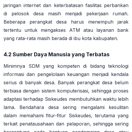
jaringan internet dan keterbatasan fasilitas perbankan
di pelosok desa masih menjadi pekerjaan rumah.
Beberapa perangkat desa harus menempuh jarak
tertentu untuk mengakses ATM atau layanan bank
yang rata-rata masih berada di ibu kota kabupaten
.
4.2 Sumber Daya Manusia yang Terbatas
Minimnya SDM yang kompeten di bidang teknologi
informasi dan pengelolaan keuangan menjadi kendala
serius di banyak desa. Banyak perangkat desa belum
terbiasa dengan sistem komputerisasi, sehingga proses
adaptasi terhadap Siskeudes membutuhkan waktu lebih
lama. Bendahara desa sering mengalami kesulitan
dalam memahami fitur-fitur Siskeudes, terutama yang
terkait penatausahaan dan pelaporan, sehingga sering
bergantung pada bantuan pendamping desa atau