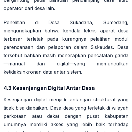
operator dari desa lain
.
Penelitian di Desa Sukadana, Sumedang,
mengungkapkan bahwa kendala teknis aparat desa
terbesar terletak pada kurangnya pelatihan modul
perencanaan dan pelaporan dalam Siskeudes. Desa
tersebut bahkan masih menerapkan pencatatan ganda
—manual dan digital—yang memunculkan
ketidaksinkronan data antar sistem
.
4.3 Kesenjangan Digital Antar Desa
Kesenjangan digital menjadi tantangan struktural yang
tidak bisa diabaikan. Desa-desa yang terletak di wilayah
perkotaan atau dekat dengan pusat kabupaten
umumnya memiliki akses yang lebih baik terhadap