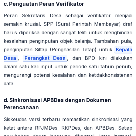
c. Penguatan Peran Verifikator
Peran Sekretaris Desa sebagai verifikator menjadi
semakin krusial. SPP (Surat Perintah Membayar) draf
harus diperiksa dengan sangat teliti untuk menghindari
kesalahan penginputan objek belanja
. Tambahan pula,
penginputan Siltap (Penghasilan Tetap) untuk
Kepala
Desa
,
Perangkat Desa
, dan BPD kini dilakukan
dalam satu kali input untuk periode satu tahun penuh,
mengurangi potensi kesalahan dan ketidakkonsistenan
data
.
d. Sinkronisasi APBDes dengan Dokumen
Perencanaan
Siskeudes versi terbaru memastikan sinkronisasi yang
ketat antara RPJMDes, RKPDes, dan APBDes. Setiap