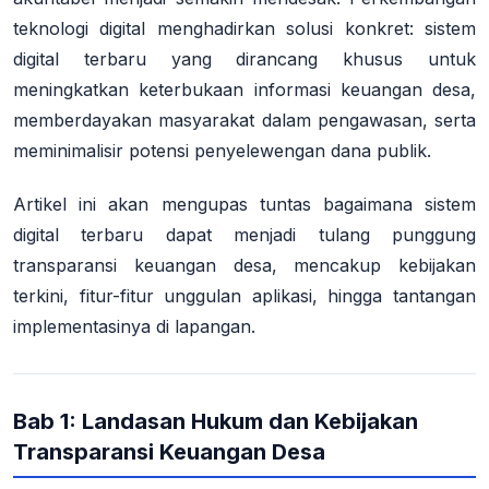
teknologi digital menghadirkan solusi konkret: sistem
digital terbaru yang dirancang khusus untuk
meningkatkan keterbukaan informasi keuangan desa,
memberdayakan masyarakat dalam pengawasan, serta
meminimalisir potensi penyelewengan dana publik.
Artikel ini akan mengupas tuntas bagaimana sistem
digital terbaru dapat menjadi tulang punggung
transparansi keuangan desa, mencakup kebijakan
terkini, fitur-fitur unggulan aplikasi, hingga tantangan
implementasinya di lapangan.
Bab 1: Landasan Hukum dan Kebijakan
Transparansi Keuangan Desa