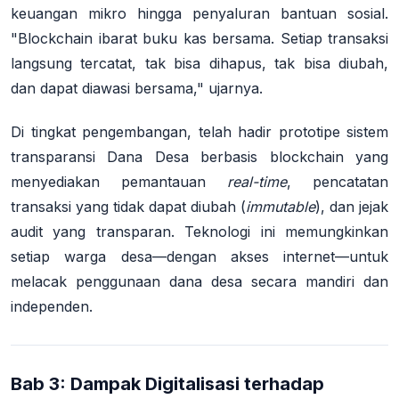
keuangan mikro hingga penyaluran bantuan sosial
.
"Blockchain ibarat buku kas bersama. Setiap transaksi
langsung tercatat, tak bisa dihapus, tak bisa diubah,
dan dapat diawasi bersama," ujarnya
.
Di tingkat pengembangan, telah hadir prototipe sistem
transparansi Dana Desa berbasis blockchain yang
menyediakan pemantauan
real-time
, pencatatan
transaksi yang tidak dapat diubah (
immutable
), dan jejak
audit yang transparan
. Teknologi ini memungkinkan
setiap warga desa—dengan akses internet—untuk
melacak penggunaan dana desa secara mandiri dan
independen.
Bab 3: Dampak Digitalisasi terhadap