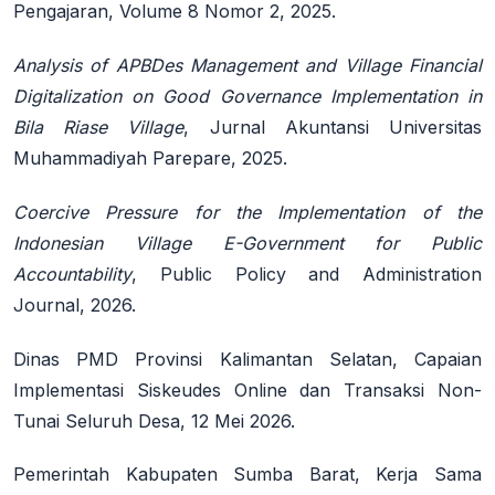
Pengajaran, Volume 8 Nomor 2, 2025.
Analysis of APBDes Management and Village Financial
Digitalization on Good Governance Implementation in
Bila Riase Village
, Jurnal Akuntansi Universitas
Muhammadiyah Parepare, 2025.
Coercive Pressure for the Implementation of the
Indonesian Village E-Government for Public
Accountability
, Public Policy and Administration
Journal, 2026.
Dinas PMD Provinsi Kalimantan Selatan, Capaian
Implementasi Siskeudes Online dan Transaksi Non-
Tunai Seluruh Desa, 12 Mei 2026.
Pemerintah Kabupaten Sumba Barat, Kerja Sama