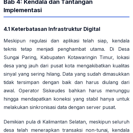
Bab 4: Kendala dan Tantangan
Implementasi
4.1 Keterbatasan Infrastruktur Digital
Meskipun regulasi dan aplikasi telah siap, kendala
teknis tetap menjadi penghambat utama. Di Desa
Sungai Paring, Kabupaten Kotawaringin Timur, lokasi
desa yang jauh dari pusat kota mengakibatkan kualitas
sinyal yang sering hilang. Data yang sudah dimasukkan
tidak tersimpan dengan baik dan harus diulang dari
awal
. Operator Siskeudes bahkan harus menunggu
hingga mendapatkan koneksi yang stabil hanya untuk
melakukan sinkronisasi data dengan server pusat
.
Demikian pula di Kalimantan Selatan, meskipun seluruh
desa telah menerapkan transaksi non-tunai, kendala