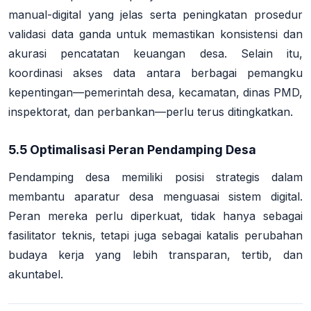
manual-digital yang jelas serta peningkatan prosedur
validasi data ganda untuk memastikan konsistensi dan
akurasi pencatatan keuangan desa. Selain itu,
koordinasi akses data antara berbagai pemangku
kepentingan—pemerintah desa, kecamatan, dinas PMD,
inspektorat, dan perbankan—perlu terus ditingkatkan.
5.5 Optimalisasi Peran Pendamping Desa
Pendamping desa memiliki posisi strategis dalam
membantu aparatur desa menguasai sistem digital.
Peran mereka perlu diperkuat, tidak hanya sebagai
fasilitator teknis, tetapi juga sebagai katalis perubahan
budaya kerja yang lebih transparan, tertib, dan
akuntabel.