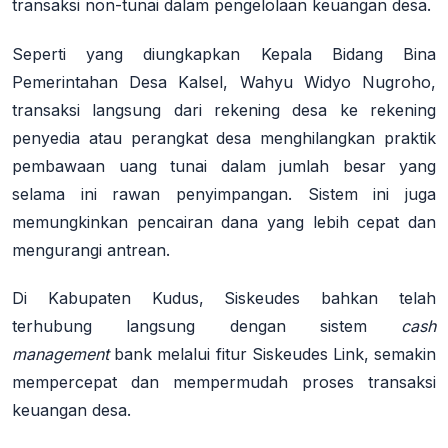
transaksi non-tunai dalam pengelolaan keuangan desa
.
Seperti yang diungkapkan Kepala Bidang Bina
Pemerintahan Desa Kalsel, Wahyu Widyo Nugroho,
transaksi langsung dari rekening desa ke rekening
penyedia atau perangkat desa menghilangkan praktik
pembawaan uang tunai dalam jumlah besar yang
selama ini rawan penyimpangan
. Sistem ini juga
memungkinkan pencairan dana yang lebih cepat dan
mengurangi antrean
.
Di Kabupaten Kudus, Siskeudes bahkan telah
terhubung langsung dengan sistem
cash
management
bank melalui fitur Siskeudes Link, semakin
mempercepat dan mempermudah proses transaksi
keuangan desa
.