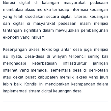
literasi digital di kalangan masyarakat pedesaan
membatasi akses mereka terhadap informasi keuangan
yang telah disediakan secara digital
. Literasi keuangan
dan digital di masyarakat pedesaan masih menjadi
tantangan signifikan dalam mewujudkan pembangunan
ekonomi yang inklusif
.
Kesenjangan akses teknologi antar desa juga menjadi
isu nyata. Desa-desa di wilayah terpencil sering kali
menghadapi keterbatasan infrastruktur jaringan
internet yang memadai, sementara desa di perkotaan
atau dekat pusat kabupaten memiliki akses yang jauh
lebih baik
. Kondisi ini menciptakan ketimpangan dalam
implementasi sistem digital keuangan desa.