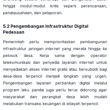
hingga modul-modul kritis seperti perencanaan,
penatausahaan, dan pelaporan.
5.2 Pengembangan Infrastruktur Digital
Pedesaan
Pemerintah perlu memprioritaskan pembangunan
infrastruktur jaringan internet yang merata hingga ke
pelosok desa. Kerja sama dengan operator
telekomunikasi dan penyedia layanan internet untuk
menyediakan akses internet gratis atau bersubsidi bagi
desa-desa terpencil menjadi langkah yang urgen
.
Pengembangan layanan perbankan digital melalui
program laku pandai juga perlu terus didorong agar
masyarakat dan perangkat desa lebih mudah
melakukan transaksi keuangan di wilayah terpencil
.