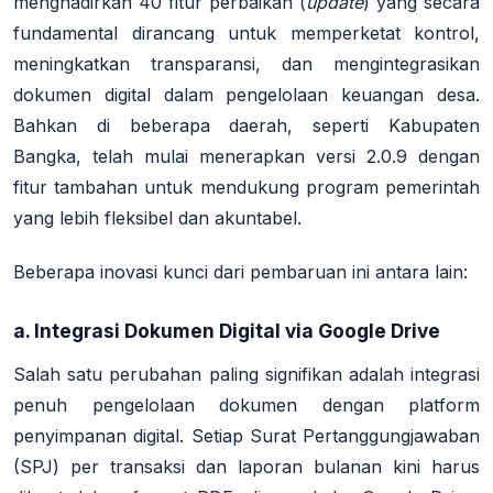
menghadirkan 40 fitur perbaikan (
update
) yang secara
fundamental dirancang untuk memperketat kontrol,
meningkatkan transparansi, dan mengintegrasikan
dokumen digital dalam pengelolaan keuangan desa
.
Bahkan di beberapa daerah, seperti Kabupaten
Bangka, telah mulai menerapkan versi 2.0.9 dengan
fitur tambahan untuk mendukung program pemerintah
yang lebih fleksibel dan akuntabel
.
Beberapa inovasi kunci dari pembaruan ini antara lain:
a. Integrasi Dokumen Digital via Google Drive
Salah satu perubahan paling signifikan adalah integrasi
penuh pengelolaan dokumen dengan platform
penyimpanan digital. Setiap Surat Pertanggungjawaban
(SPJ) per transaksi dan laporan bulanan kini harus