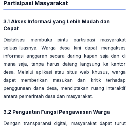
Partisipasi Masyarakat
3.1 Akses Informasi yang Lebih Mudah dan
Cepat
Digitalisasi membuka pintu partisipasi masyarakat
seluas-luasnya. Warga desa kini dapat mengakses
informasi anggaran secara daring kapan saja dan di
mana saja, tanpa harus datang langsung ke kantor
desa
. Melalui aplikasi atau situs web khusus, warga
dapat memberikan masukan dan kritik terhadap
penggunaan dana desa, menciptakan ruang interaktif
antara pemerintah desa dan masyarakat
.
3.2 Penguatan Fungsi Pengawasan Warga
Dengan transparansi digital, masyarakat dapat turut