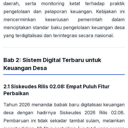
daerah, serta monitoring ketat terhadap praktik
pengelolaan dan pelaporan keuangan
. Kebijakan ini
mencerminkan keseriusan pemerintah dalam
menciptakan standar baku pengelolaan keuangan desa
yang terdigitalisasi dan terintegrasi secara nasional.
Bab 2: Sistem Digital Terbaru untuk
Keuangan Desa
2.1 Siskeudes Rilis 02.08: Empat Puluh Fitur
Perbaikan
Tahun 2026 menandai babak baru digitalisasi keuangan
desa dengan hadirnya
Siskeudes 2026 Rilis 02.08
.
Pembaruan ini tidak sekadar tambal sulam, melainkan