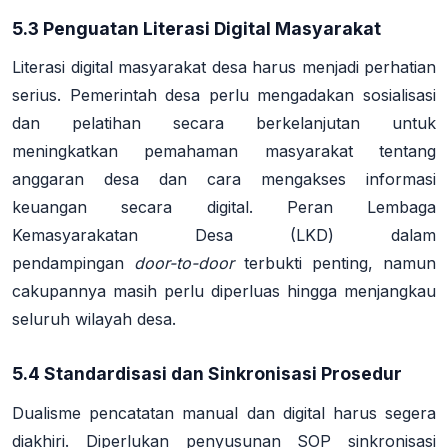
5.3 Penguatan Literasi Digital Masyarakat
Literasi digital masyarakat desa harus menjadi perhatian
serius. Pemerintah desa perlu mengadakan sosialisasi
dan pelatihan secara berkelanjutan untuk
meningkatkan pemahaman masyarakat tentang
anggaran desa dan cara mengakses informasi
keuangan secara digital
. Peran Lembaga
Kemasyarakatan Desa (LKD) dalam
pendampingan
door-to-door
terbukti penting, namun
cakupannya masih perlu diperluas hingga menjangkau
seluruh wilayah desa
.
5.4 Standardisasi dan Sinkronisasi Prosedur
Dualisme pencatatan manual dan digital harus segera
diakhiri. Diperlukan penyusunan SOP sinkronisasi