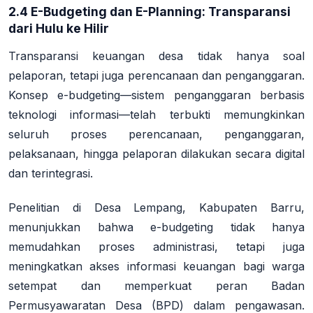
2.4 E-Budgeting dan E-Planning: Transparansi
dari Hulu ke Hilir
Transparansi keuangan desa tidak hanya soal
pelaporan, tetapi juga perencanaan dan penganggaran.
Konsep
e-budgeting
—sistem penganggaran berbasis
teknologi informasi—telah terbukti memungkinkan
seluruh proses perencanaan, penganggaran,
pelaksanaan, hingga pelaporan dilakukan secara digital
dan terintegrasi
.
Penelitian di Desa Lempang, Kabupaten Barru,
menunjukkan bahwa e-budgeting tidak hanya
memudahkan proses administrasi, tetapi juga
meningkatkan akses informasi keuangan bagi warga
setempat dan memperkuat peran Badan
Permusyawaratan Desa (BPD) dalam pengawasan
.