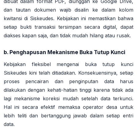
dibuat dalam format PDF, diunggah ke Google Drive,
dan tautan dokumen wajib disalin ke dalam kolom
kwitansi di Siskeudes
. Kebijakan ini memastikan bahwa
setiap bukti transaksi tersimpan secara digital, dapat
diakses kapan saja, dan tidak mudah hilang atau rusak.
b. Penghapusan Mekanisme Buka Tutup Kunci
Kebijakan fleksibel mengenai buka tutup kunci
Siskeudes kini telah ditiadakan. Konsekuensinya, setiap
proses pencairan dan penginputan data harus
dilakukan dengan kehati-hatian tinggi karena tidak ada
lagi mekanisme koreksi mudah setelah data terkunci
.
Hal ini secara efektif memaksa operator desa untuk
lebih teliti dan bertanggung jawab dalam setiap entri
data.