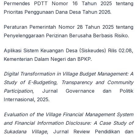
Permendes PDTT Nomor 16 Tahun 2025 tentang
Prioritas Penggunaan Dana Desa Tahun 2026.
Peraturan Pemerintah Nomor 28 Tahun 2025 tentang
Penyelenggaraan Perizinan Berusaha Berbasis Risiko.
Aplikasi Sistem Keuangan Desa (Siskeudes) Rilis 02.08,
Kementerian Dalam Negeri dan BPKP.
Digital Transformation in Village Budget Management: A
Study of E-Budgeting, Transparency and Community
Participation
, Jurnal Governance dan Politik
Internasional, 2025.
Evaluation of the Village Financial Management System
and Financial Information Disclosure: A Case Study of
Sukadana Village
, Jurnal Review Pendidikan dan