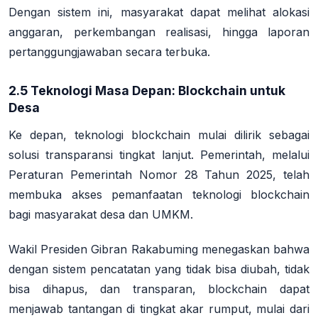
Dengan sistem ini, masyarakat dapat melihat alokasi
anggaran, perkembangan realisasi, hingga laporan
pertanggungjawaban secara terbuka.
2.5 Teknologi Masa Depan: Blockchain untuk
Desa
Ke depan,
teknologi blockchain
mulai dilirik sebagai
solusi transparansi tingkat lanjut. Pemerintah, melalui
Peraturan Pemerintah Nomor 28 Tahun 2025, telah
membuka akses pemanfaatan teknologi blockchain
bagi masyarakat desa dan UMKM
.
Wakil Presiden Gibran Rakabuming menegaskan bahwa
dengan sistem pencatatan yang tidak bisa diubah, tidak
bisa dihapus, dan transparan, blockchain dapat
menjawab tantangan di tingkat akar rumput, mulai dari