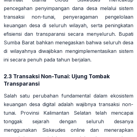
pencegahan penyimpangan dana desa melalui sistem
transaksi non-tunai, penyeragaman pengelolaan
keuangan desa di seluruh wilayah, serta peningkatan
efisiensi dan transparansi secara menyeluruh
. Bupati
Sumba Barat bahkan menegaskan bahwa seluruh desa
di wilayahnya diwajibkan mengimplementasikan sistem
ini secara penuh pada tahun berjalan
.
2.3 Transaksi Non-Tunai: Ujung Tombak
Transparansi
Salah satu perubahan fundamental dalam ekosistem
keuangan desa digital adalah wajibnya
transaksi non-
tunai
. Provinsi Kalimantan Selatan telah mencapai
tonggak sejarah dengan seluruh desanya
menggunakan Siskeudes online dan menerapkan