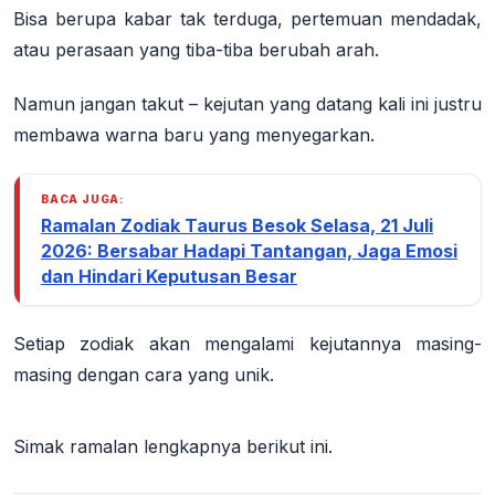
Bisa berupa kabar tak terduga, pertemuan mendadak,
atau perasaan yang tiba-tiba berubah arah.
Namun jangan takut – kejutan yang datang kali ini justru
membawa warna baru yang menyegarkan.
BACA JUGA:
Ramalan Zodiak Taurus Besok Selasa, 21 Juli
2026: Bersabar Hadapi Tantangan, Jaga Emosi
dan Hindari Keputusan Besar
Setiap zodiak akan mengalami kejutannya masing-
masing dengan cara yang unik.
Simak ramalan lengkapnya berikut ini.