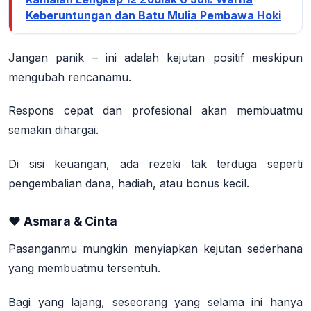
Keberuntungan dan Batu Mulia Pembawa Hoki
Jangan panik – ini adalah kejutan positif meskipun
mengubah rencanamu.
Respons cepat dan profesional akan membuatmu
semakin dihargai.
Di sisi keuangan, ada rezeki tak terduga seperti
pengembalian dana, hadiah, atau bonus kecil.
❤️ Asmara & Cinta
Pasanganmu mungkin menyiapkan kejutan sederhana
yang membuatmu tersentuh.
Bagi yang lajang, seseorang yang selama ini hanya