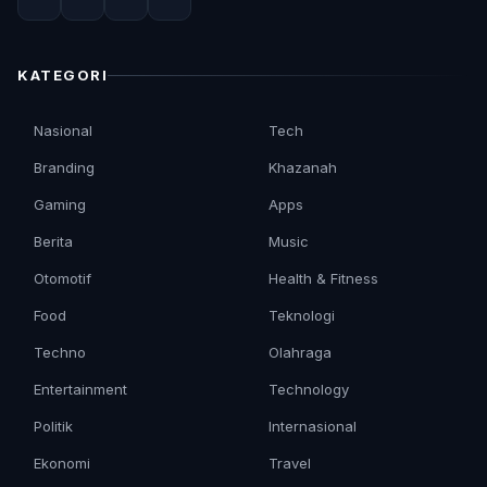
KATEGORI
Nasional
Tech
Branding
Khazanah
Gaming
Apps
Berita
Music
Otomotif
Health & Fitness
Food
Teknologi
Techno
Olahraga
Entertainment
Technology
Politik
Internasional
Ekonomi
Travel