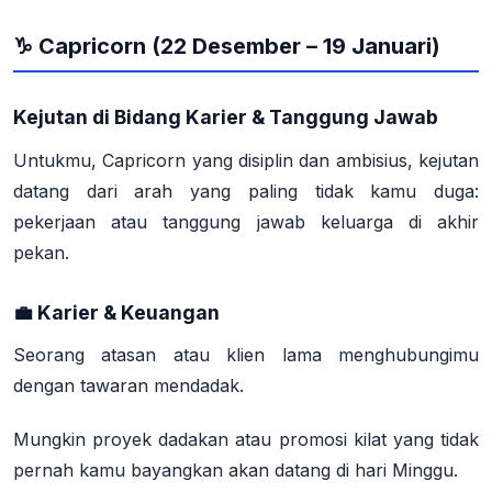
♑ Capricorn (22 Desember – 19 Januari)
Kejutan di Bidang Karier & Tanggung Jawab
Untukmu, Capricorn yang disiplin dan ambisius
, kejutan
datang dari arah yang paling tidak kamu duga:
pekerjaan atau tanggung jawab keluarga di akhir
pekan.
💼 Karier & Keuangan
Seorang atasan atau klien lama menghubungimu
dengan tawaran mendadak.
Mungkin proyek dadakan atau promosi kilat yang tidak
pernah kamu bayangkan akan datang di hari Minggu.