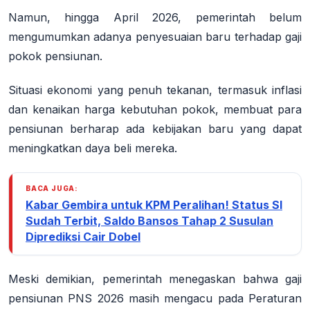
Namun, hingga April 2026, pemerintah belum
mengumumkan adanya penyesuaian baru terhadap gaji
pokok pensiunan.
Situasi ekonomi yang penuh tekanan, termasuk inflasi
dan kenaikan harga kebutuhan pokok, membuat para
pensiunan berharap ada kebijakan baru yang dapat
meningkatkan daya beli mereka.
BACA JUGA:
Kabar Gembira untuk KPM Peralihan! Status SI
Sudah Terbit, Saldo Bansos Tahap 2 Susulan
Diprediksi Cair Dobel
Meski demikian, pemerintah menegaskan bahwa gaji
pensiunan PNS 2026 masih mengacu pada Peraturan