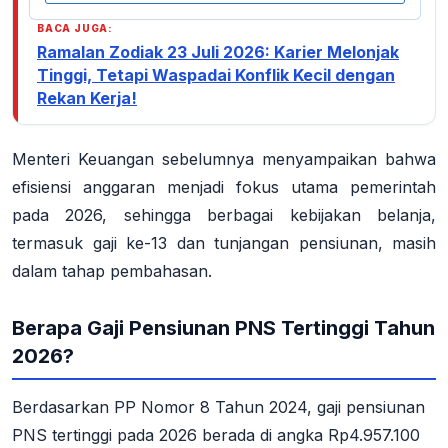
BACA JUGA:
Ramalan Zodiak 23 Juli 2026: Karier Melonjak
Tinggi, Tetapi Waspadai Konflik Kecil dengan
Rekan Kerja!
Menteri Keuangan sebelumnya menyampaikan bahwa
efisiensi anggaran menjadi fokus utama pemerintah
pada 2026, sehingga berbagai kebijakan belanja,
termasuk gaji ke-13 dan tunjangan pensiunan, masih
dalam tahap pembahasan.
Berapa Gaji Pensiunan PNS Tertinggi Tahun
2026?
Berdasarkan PP Nomor 8 Tahun 2024, gaji pensiunan
PNS tertinggi pada 2026 berada di angka Rp4.957.100