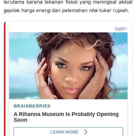
terutama karena tekanan fiskal yang meningkat akibat
gejolak harga energi dan pelemahan nilai tukar rupiah.