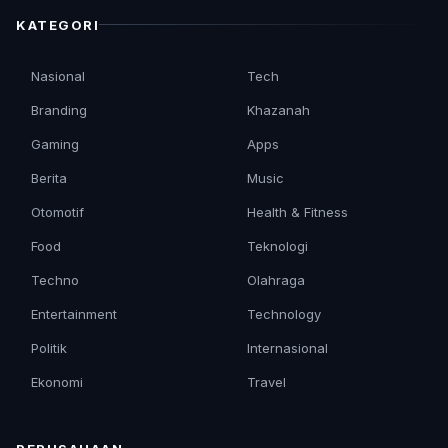
KATEGORI
Nasional
Tech
Branding
Khazanah
Gaming
Apps
Berita
Music
Otomotif
Health & Fitness
Food
Teknologi
Techno
Olahraga
Entertainment
Technology
Politik
Internasional
Ekonomi
Travel