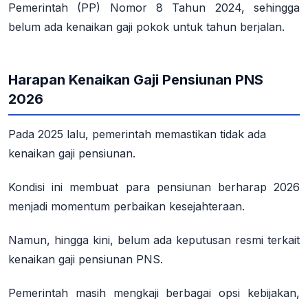
Pemerintah (PP) Nomor 8 Tahun 2024, sehingga
belum ada kenaikan gaji pokok untuk tahun berjalan.
Harapan Kenaikan Gaji Pensiunan PNS
2026
Pada 2025 lalu, pemerintah memastikan tidak ada
kenaikan gaji pensiunan.
Kondisi ini membuat para pensiunan berharap 2026
menjadi momentum perbaikan kesejahteraan.
Namun, hingga kini, belum ada keputusan resmi terkait
kenaikan gaji pensiunan PNS.
Pemerintah masih mengkaji berbagai opsi kebijakan,