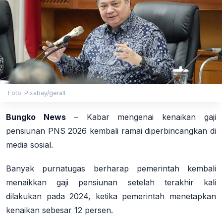
Foto: Pixabay/geralt
Bungko News
– Kabar mengenai kenaikan gaji
pensiunan PNS 2026 kembali ramai diperbincangkan di
media sosial.
Banyak purnatugas berharap pemerintah kembali
menaikkan gaji pensiunan setelah terakhir kali
dilakukan pada 2024, ketika pemerintah menetapkan
kenaikan sebesar 12 persen.