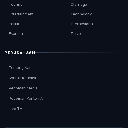
Techno
Olahraga
Entertainment
Technology
Politik
Internasional
Ekonomi
Travel
PERUSAHAAN
Tentang Kami
Kontak Redaksi
Pedoman Media
Pedoman Konten AI
Live TV