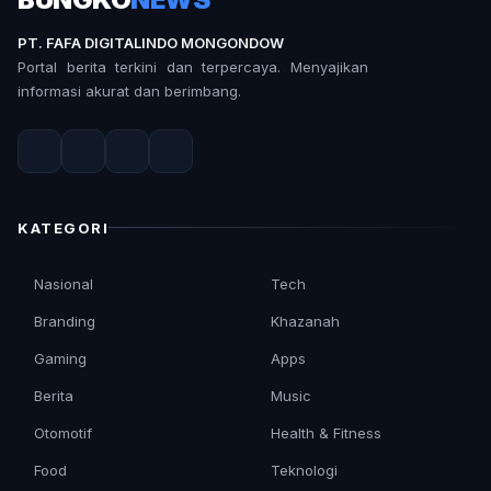
PT. FAFA DIGITALINDO MONGONDOW
Portal berita terkini dan terpercaya. Menyajikan
informasi akurat dan berimbang.
KATEGORI
Nasional
Tech
Branding
Khazanah
Gaming
Apps
Berita
Music
Otomotif
Health & Fitness
Food
Teknologi