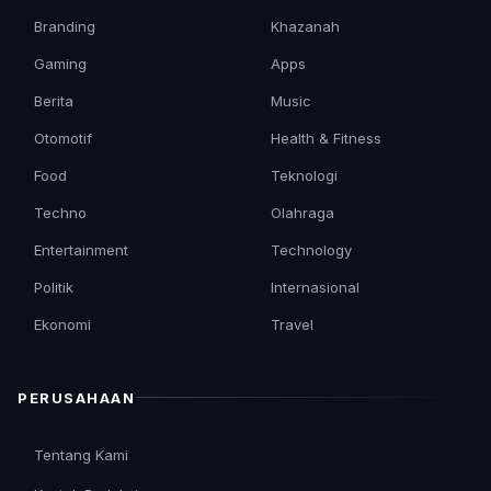
Branding
Khazanah
Gaming
Apps
Berita
Music
Otomotif
Health & Fitness
Food
Teknologi
Techno
Olahraga
Entertainment
Technology
Politik
Internasional
Ekonomi
Travel
PERUSAHAAN
Tentang Kami