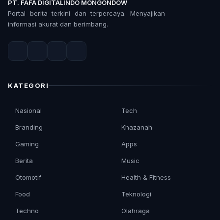
PT. FAFA DIGITALINDO MONGONDOW
Portal berita terkini dan terpercaya. Menyajikan
informasi akurat dan berimbang.
KATEGORI
Nasional
Tech
Branding
Khazanah
Gaming
Apps
Berita
Music
Otomotif
Health & Fitness
Food
Teknologi
Techno
Olahraga